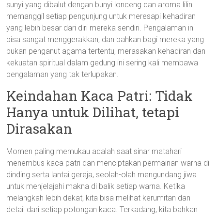
sunyi yang dibalut dengan bunyi lonceng dan aroma lilin
memanggil setiap pengunjung untuk meresapi kehadiran
yang lebih besar dari diri mereka sendiri. Pengalaman ini
bisa sangat menggerakkan, dan bahkan bagi mereka yang
bukan penganut agama tertentu, merasakan kehadiran dan
kekuatan spiritual dalam gedung ini sering kali membawa
pengalaman yang tak terlupakan.
Keindahan Kaca Patri: Tidak
Hanya untuk Dilihat, tetapi
Dirasakan
Momen paling memukau adalah saat sinar matahari
menembus kaca patri dan menciptakan permainan warna di
dinding serta lantai gereja, seolah-olah mengundang jiwa
untuk menjelajahi makna di balik setiap warna. Ketika
melangkah lebih dekat, kita bisa melihat kerumitan dan
detail dari setiap potongan kaca. Terkadang, kita bahkan