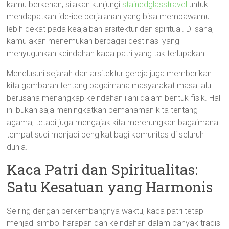
kamu berkenan, silakan kunjungi
stainedglasstravel
untuk
mendapatkan ide-ide perjalanan yang bisa membawamu
lebih dekat pada keajaiban arsitektur dan spiritual. Di sana,
kamu akan menemukan berbagai destinasi yang
menyuguhkan keindahan kaca patri yang tak terlupakan.
Menelusuri sejarah dan arsitektur gereja juga memberikan
kita gambaran tentang bagaimana masyarakat masa lalu
berusaha menangkap keindahan ilahi dalam bentuk fisik. Hal
ini bukan saja meningkatkan pemahaman kita tentang
agama, tetapi juga mengajak kita merenungkan bagaimana
tempat suci menjadi pengikat bagi komunitas di seluruh
dunia.
Kaca Patri dan Spiritualitas:
Satu Kesatuan yang Harmonis
Seiring dengan berkembangnya waktu, kaca patri tetap
menjadi simbol harapan dan keindahan dalam banyak tradisi