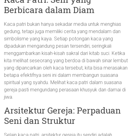
Berbicara dalam Diam
Kaca patri bukan hanya sekadar media untuk menghias
gedung, tetapi juga memiliki cerita yang mendalam dan
simbolisme yang kaya. Setiap potongan kaca yang
dipadukan mengandung pesan tersendiri, seringkali
menggambarkan kisah-kisah sakral dari kitab suci. Ketika
kita melihat seseorang yang berdoa di bawah sinar lembut
yang dipancarkan oleh kaca tersebut, kita bisa merasakan
betapa efektifnya seni ini dalam membangun suasana
spiritual yang syahdu. Melihat kaca patri dalam suasana
gereja pasti mengundang perasaan khusyuk dan damai di
jiwa.
Arsitektur Gereja: Perpaduan
Seni dan Struktur
Selain kaca patri, arsitektur gereja itu sendiri adalah