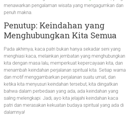
menawarkan pengalaman wisata yang mengagumkan dan
penuh makna.
Penutup: Keindahan yang
Menghubungkan Kita Semua
Pada akhirnya, kaca patri bukan hanya sekadar seni yang
menghiasi kaca, melainkan jembatan yang menghubungkan
kita dengan masa lalu, memperkuat kepercayaan kita, dan
menambah keindahan perjalanan spiritual kita. Setiap warna
dan motif menggambarkan perjalanan suatu umat, dan
ketika kita menyusuri keindahan tersebut, kita diingatkan
bahwa dalam perbedaan yang ada, ada keindahan yang
saling melengkapi. Jadi, ayo kita jelajahi keindahan kaca
patri dan merasakan kekuatan budaya spiritual yang ada di
dalamnya!