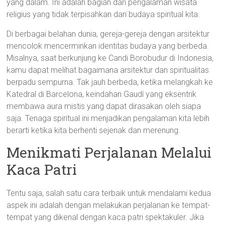
yang dalam. Ini adalah bagian dari pengalaman wisata
religius yang tidak terpisahkan dari budaya spiritual kita.
Di berbagai belahan dunia, gereja-gereja dengan arsitektur
mencolok mencerminkan identitas budaya yang berbeda.
Misalnya, saat berkunjung ke Candi Borobudur di Indonesia,
kamu dapat melihat bagaimana arsitektur dan spiritualitas
berpadu sempurna. Tak jauh berbeda, ketika melangkah ke
Katedral di Barcelona, keindahan Gaudí yang eksentrik
membawa aura mistis yang dapat dirasakan oleh siapa
saja. Tenaga spiritual ini menjadikan pengalaman kita lebih
berarti ketika kita berhenti sejenak dan merenung.
Menikmati Perjalanan Melalui
Kaca Patri
Tentu saja, salah satu cara terbaik untuk mendalami kedua
aspek ini adalah dengan melakukan perjalanan ke tempat-
tempat yang dikenal dengan kaca patri spektakuler. Jika