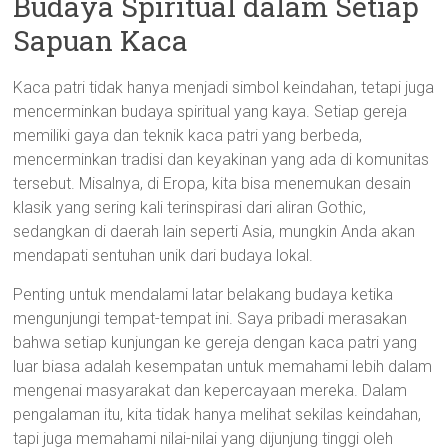
Budaya Spiritual dalam Setiap
Sapuan Kaca
Kaca patri tidak hanya menjadi simbol keindahan, tetapi juga
mencerminkan budaya spiritual yang kaya. Setiap gereja
memiliki gaya dan teknik kaca patri yang berbeda,
mencerminkan tradisi dan keyakinan yang ada di komunitas
tersebut. Misalnya, di Eropa, kita bisa menemukan desain
klasik yang sering kali terinspirasi dari aliran Gothic,
sedangkan di daerah lain seperti Asia, mungkin Anda akan
mendapati sentuhan unik dari budaya lokal.
Penting untuk mendalami latar belakang budaya ketika
mengunjungi tempat-tempat ini. Saya pribadi merasakan
bahwa setiap kunjungan ke gereja dengan kaca patri yang
luar biasa adalah kesempatan untuk memahami lebih dalam
mengenai masyarakat dan kepercayaan mereka. Dalam
pengalaman itu, kita tidak hanya melihat sekilas keindahan,
tapi juga memahami nilai-nilai yang dijunjung tinggi oleh