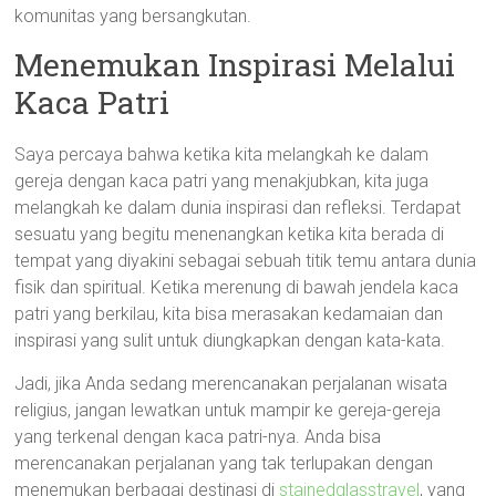
komunitas yang bersangkutan.
Menemukan Inspirasi Melalui
Kaca Patri
Saya percaya bahwa ketika kita melangkah ke dalam
gereja dengan kaca patri yang menakjubkan, kita juga
melangkah ke dalam dunia inspirasi dan refleksi. Terdapat
sesuatu yang begitu menenangkan ketika kita berada di
tempat yang diyakini sebagai sebuah titik temu antara dunia
fisik dan spiritual. Ketika merenung di bawah jendela kaca
patri yang berkilau, kita bisa merasakan kedamaian dan
inspirasi yang sulit untuk diungkapkan dengan kata-kata.
Jadi, jika Anda sedang merencanakan perjalanan wisata
religius, jangan lewatkan untuk mampir ke gereja-gereja
yang terkenal dengan kaca patri-nya. Anda bisa
merencanakan perjalanan yang tak terlupakan dengan
menemukan berbagai destinasi di
stainedglasstravel
, yang