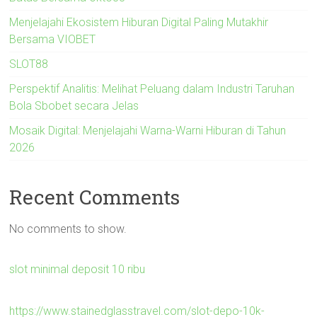
Menjelajahi Ekosistem Hiburan Digital Paling Mutakhir
Bersama VIOBET
SLOT88
Perspektif Analitis: Melihat Peluang dalam Industri Taruhan
Bola Sbobet secara Jelas
Mosaik Digital: Menjelajahi Warna-Warni Hiburan di Tahun
2026
Recent Comments
No comments to show.
slot minimal deposit 10 ribu
https://www.stainedglasstravel.com/slot-depo-10k-