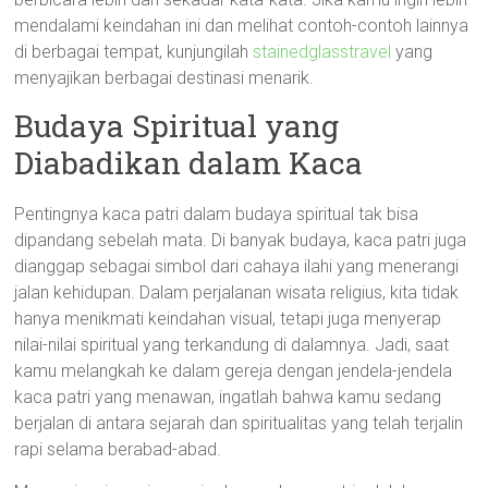
mendalami keindahan ini dan melihat contoh-contoh lainnya
di berbagai tempat, kunjungilah
stainedglasstravel
yang
menyajikan berbagai destinasi menarik.
Budaya Spiritual yang
Diabadikan dalam Kaca
Pentingnya kaca patri dalam budaya spiritual tak bisa
dipandang sebelah mata. Di banyak budaya, kaca patri juga
dianggap sebagai simbol dari cahaya ilahi yang menerangi
jalan kehidupan. Dalam perjalanan wisata religius, kita tidak
hanya menikmati keindahan visual, tetapi juga menyerap
nilai-nilai spiritual yang terkandung di dalamnya. Jadi, saat
kamu melangkah ke dalam gereja dengan jendela-jendela
kaca patri yang menawan, ingatlah bahwa kamu sedang
berjalan di antara sejarah dan spiritualitas yang telah terjalin
rapi selama berabad-abad.