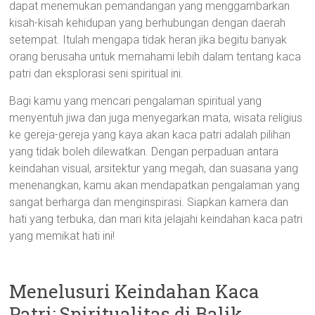
dapat menemukan pemandangan yang menggambarkan
kisah-kisah kehidupan yang berhubungan dengan daerah
setempat. Itulah mengapa tidak heran jika begitu banyak
orang berusaha untuk memahami lebih dalam tentang kaca
patri dan eksplorasi seni spiritual ini.
Bagi kamu yang mencari pengalaman spiritual yang
menyentuh jiwa dan juga menyegarkan mata, wisata religius
ke gereja-gereja yang kaya akan kaca patri adalah pilihan
yang tidak boleh dilewatkan. Dengan perpaduan antara
keindahan visual, arsitektur yang megah, dan suasana yang
menenangkan, kamu akan mendapatkan pengalaman yang
sangat berharga dan menginspirasi. Siapkan kamera dan
hati yang terbuka, dan mari kita jelajahi keindahan kaca patri
yang memikat hati ini!
Menelusuri Keindahan Kaca
Patri: Spiritualitas di Balik