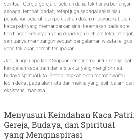
spiritual. Gereja-gereja di seluruh dunia tak hanya berfungsi
sebagai tempat ibadah, tetapi juga sebagai saksi bisu
perjalanan sejarah dan perubahan dalam masyarakat. Dari
kaca patri yang memancarkan sinar keemasan pada sore
hari hingga kesunyian yang dihadirkan oleh arsitektur megah,
semuanya membangun sebuah pengalaman wisata religius
yang tak akan pernah terlupakan.
Jadi, tunggu apa lagi? Siapkan rencanamu untuk menjelajahi
keindahan kaca patri dan arsitektur yang menghormati
budaya spiritual kita. Setiap langkah akan membawamu
lebih dekat pada alam kita dan makna yang lebih dalam dari
eksistensi manusia.
Menyusuri Keindahan Kaca Patri:
Gereja, Budaya, dan Spiritual
yang Menginspirasi