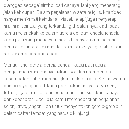
dianggap sebagai simbol dari cahaya ilahi yang menerangi
jalan kehidupan. Dalam perjalanan wisata religius, kita tidak
hanya menikmati keindahan visual, tetapi juga menyerap
nilai-nilai spiritual yang terkandung di dalamnya. Jadi, saat
kamu melangkah ke dalam gereja dengan jendela-jendela
kaca patri yang menawan, ingatlah bahwa kamu sedang
berjalan di antara sejarah dan spiritualitas yang telah terjalin
rapi selama berabad-abad.
Mengunjungi gereja-gereja dengan kaca patri adalah
pengalaman yang menyejukkan jiwa dan memberi kita
kesempatan untuk merenungkan makna hidup. Setiap warna
dan pola yang ada di kaca patri bukan hanya karya seni,
tetapi juga cerminan dari pencarian manusia akan cahaya
dan kebenaran. Jadi, bila kamu merencanakan perjalanan
selanjutnya, jangan lupa untuk menyertakan gereja-gereja ini
dalam daftar tempat yang harus dikunjungi.