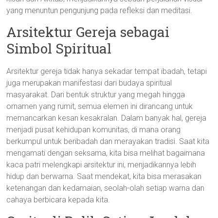
yang menuntun pengunjung pada refleksi dan meditasi.
Arsitektur Gereja sebagai
Simbol Spiritual
Arsitektur gereja tidak hanya sekadar tempat ibadah, tetapi
juga merupakan manifestasi dari budaya spiritual
masyarakat. Dari bentuk struktur yang megah hingga
ornamen yang rumit, semua elemen ini dirancang untuk
memancarkan kesan kesakralan. Dalam banyak hal, gereja
menjadi pusat kehidupan komunitas, di mana orang
berkumpul untuk beribadah dan merayakan tradisi. Saat kita
mengamati dengan seksama, kita bisa melihat bagaimana
kaca patri melengkapi arsitektur ini, menjadikannya lebih
hidup dan berwarna. Saat mendekat, kita bisa merasakan
ketenangan dan kedamaian, seolah-olah setiap warna dan
cahaya berbicara kepada kita.