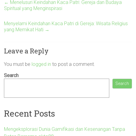
←
Menelusuri Keindahan Kaca Patri: Gereja dan Budaya
Spiritual yang Menginspirasi
Menyelami Keindahan Kaca Patri di Gereja: Wisata Religius
yang Memikat Hati
→
Leave a Reply
You must be
logged in
to post a comment.
Search
Search
Recent Posts
Mengeksplorasi Dunia Gamifikasi dan Kesenangan Tanpa