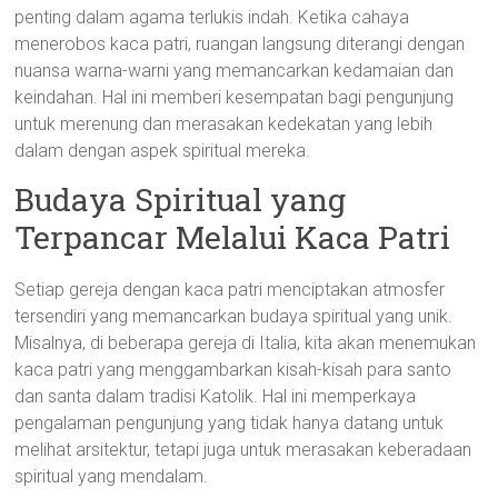
penting dalam agama terlukis indah. Ketika cahaya
menerobos kaca patri, ruangan langsung diterangi dengan
nuansa warna-warni yang memancarkan kedamaian dan
keindahan. Hal ini memberi kesempatan bagi pengunjung
untuk merenung dan merasakan kedekatan yang lebih
dalam dengan aspek spiritual mereka.
Budaya Spiritual yang
Terpancar Melalui Kaca Patri
Setiap gereja dengan kaca patri menciptakan atmosfer
tersendiri yang memancarkan budaya spiritual yang unik.
Misalnya, di beberapa gereja di Italia, kita akan menemukan
kaca patri yang menggambarkan kisah-kisah para santo
dan santa dalam tradisi Katolik. Hal ini memperkaya
pengalaman pengunjung yang tidak hanya datang untuk
melihat arsitektur, tetapi juga untuk merasakan keberadaan
spiritual yang mendalam.