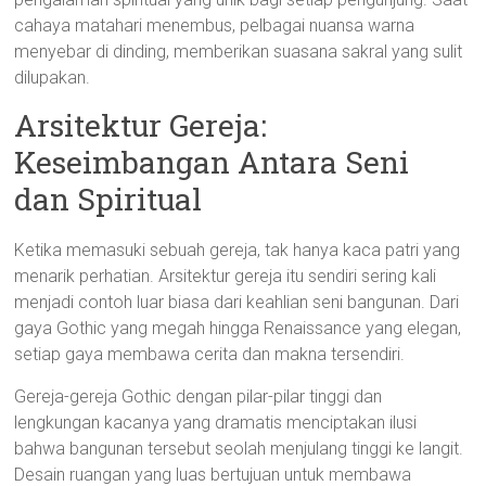
cahaya matahari menembus, pelbagai nuansa warna
menyebar di dinding, memberikan suasana sakral yang sulit
dilupakan.
Arsitektur Gereja:
Keseimbangan Antara Seni
dan Spiritual
Ketika memasuki sebuah gereja, tak hanya kaca patri yang
menarik perhatian. Arsitektur gereja itu sendiri sering kali
menjadi contoh luar biasa dari keahlian seni bangunan. Dari
gaya Gothic yang megah hingga Renaissance yang elegan,
setiap gaya membawa cerita dan makna tersendiri.
Gereja-gereja Gothic dengan pilar-pilar tinggi dan
lengkungan kacanya yang dramatis menciptakan ilusi
bahwa bangunan tersebut seolah menjulang tinggi ke langit.
Desain ruangan yang luas bertujuan untuk membawa