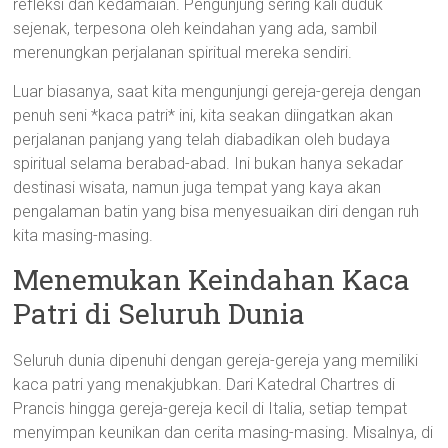
refleksi dan kedamaian. Pengunjung sering kali duduk
sejenak, terpesona oleh keindahan yang ada, sambil
merenungkan perjalanan spiritual mereka sendiri.
Luar biasanya, saat kita mengunjungi gereja-gereja dengan
penuh seni *kaca patri* ini, kita seakan diingatkan akan
perjalanan panjang yang telah diabadikan oleh budaya
spiritual selama berabad-abad. Ini bukan hanya sekadar
destinasi wisata, namun juga tempat yang kaya akan
pengalaman batin yang bisa menyesuaikan diri dengan ruh
kita masing-masing.
Menemukan Keindahan Kaca
Patri di Seluruh Dunia
Seluruh dunia dipenuhi dengan gereja-gereja yang memiliki
kaca patri yang menakjubkan. Dari Katedral Chartres di
Prancis hingga gereja-gereja kecil di Italia, setiap tempat
menyimpan keunikan dan cerita masing-masing. Misalnya, di