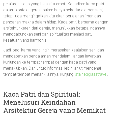
pelajaran hidup yang bisa kita ambil. Kehadiran kaca patri
dalam konteks gereja bukan hanya sekadar elemen seni,
tetapi juga mengingatkan kita akan perjalanan iman dan
pencarian makna dalam hidup. Kaca patri, bersama dengan
arsitektur keren dari gereja, menunjukkan betapa indahnya
menggabungkan seni dan spiritualitas menjadi satu
kesatuan yang harmonis.
Jadi, bagi kamu yang ingin merasakan keajaiban seni dan
mendapatkan pengalaman mendalam, jangan lewatkan
kunjungan ke tempat-tempat dengan kaca patri yang
menakjubkan. Dan untuk informasi lebih lanjut mengenai
tempat-tempat menarik lainnya, kunjungi
stainedglasstravel
.
Kaca Patri dan Spiritual:
Menelusuri Keindahan
Arsitektur Gereja yang Memikat