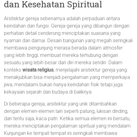
dan Kesehatan Spiritual
Arsitektur gereja sebenarnya adalah perpaduan antara
keindahan dan fungsi. Gereja-gereja yang dibangun dengan
perhatian detail cenderung menciptakan suasana yang
nyaman dan damai. Desain bangunan yang megah seringkali
membawa pengunjung merasa berada dalam atmosfer
yang lebih tinggi, membuat mereka terhubung dengan
sesuatu yang lebih besar dari diri mereka sendiri. Dalam
konteks
wisata religius
, menjelajahi arsitektur gereja yang
menakjubkan bisa menjadi pengalaman yang memperkaya
jiwa, mendalami bukan hanya keindahan fisik tetapi juga
kekayaan sejarah dan budaya di baliknya.
Di beberapa gereja, arsitektur yang unik ditambahkan
dengan elemen-elemen lain seperti patung, lukisan dinding,
dan tentu saja, kaca patri. Ketika semua elemen ini bersatu,
mereka menciptakan pengalaman spiritual yang mendalam.
Kunjungan ke tempat-tempat ini seringkali membawa