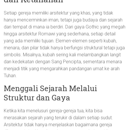
Setiap gereja memiliki arsitektur yang khas, yang tidak
hanya mencerminkan iman, tetapi juga budaya dan sejarah
dari tempat di mana ia berdiri. Dari gaya Gothic yang megah
hingga arsitektur Romawi yang sederhana, setiap detail
yang ada memiliki tujuan. Elemen-elemen seperti kubah,
menara, dan pilar tidak hanya berfungsi struktural tetapi juga
simbolis. Misalnya, kubah sering kali melambangkan langit
dan kedekatan dengan Sang Pencipta, sementara menara
menjadi titik yang mengarahkan pandangan umat ke arah
Tuhan.
Menggali Sejarah Melalui
Struktur dan Gaya
Ketika kita menelusuri gereja-gereja tua, kita bisa
merasakan sejarah yang terukir di dalam setiap sudut.
Arsitektur tidak hanya menjelaskan bagaimana gereja