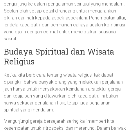
pengunjung ke dalam pengalaman spiritual yang mendalam.
Seolah-olah setiap detail dirancang untuk mengarahkan
pikiran dan hati kepada aspek-aspek ilahi. Penempatan altar,
jendela kaca patri, dan permainan cahaya adalah kombinasi
yang dijalin dengan cermat untuk menciptakan suasana
sakral.
Budaya Spiritual dan Wisata
Religius
Ketika kita berbicara tentang wisata religius, tak dapat
dipungkiri bahwa banyak orang yang melakukan perjalanan
jauh hanya untuk menyaksikan keindahan arsitektur gereja
dan keajaiban yang ditawarkan oleh kaca patri. Ini bukan
hanya sekadar perjalanan fisik, tetapi juga perjalanan
spiritual yang mendalam.
Mengunjungi gereja bersejarah sering kali memberi kita
kesempatan untuk introspeksi dan merenung. Dalam banyak