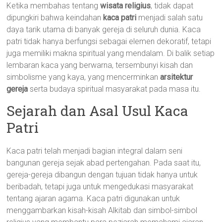
Ketika membahas tentang
wisata religius
, tidak dapat
dipungkiri bahwa keindahan
kaca patri
menjadi salah satu
daya tarik utama di banyak gereja di seluruh dunia. Kaca
patri tidak hanya berfungsi sebagai elemen dekoratif, tetapi
juga memiliki makna spiritual yang mendalam. Di balik setiap
lembaran kaca yang berwarna, tersembunyi kisah dan
simbolisme yang kaya, yang mencerminkan
arsitektur
gereja
serta budaya spiritual masyarakat pada masa itu.
Sejarah dan Asal Usul Kaca
Patri
Kaca patri telah menjadi bagian integral dalam seni
bangunan gereja sejak abad pertengahan. Pada saat itu,
gereja-gereja dibangun dengan tujuan tidak hanya untuk
beribadah, tetapi juga untuk mengedukasi masyarakat
tentang ajaran agama. Kaca patri digunakan untuk
menggambarkan kisah-kisah Alkitab dan simbol-simbol