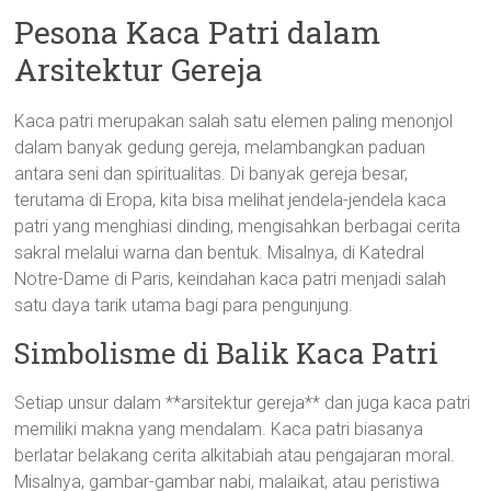
Pesona Kaca Patri dalam
Arsitektur Gereja
Kaca patri merupakan salah satu elemen paling menonjol
dalam banyak gedung gereja, melambangkan paduan
antara seni dan spiritualitas. Di banyak gereja besar,
terutama di Eropa, kita bisa melihat jendela-jendela kaca
patri yang menghiasi dinding, mengisahkan berbagai cerita
sakral melalui warna dan bentuk. Misalnya, di Katedral
Notre-Dame di Paris, keindahan kaca patri menjadi salah
satu daya tarik utama bagi para pengunjung.
Simbolisme di Balik Kaca Patri
Setiap unsur dalam **arsitektur gereja** dan juga kaca patri
memiliki makna yang mendalam. Kaca patri biasanya
berlatar belakang cerita alkitabiah atau pengajaran moral.
Misalnya, gambar-gambar nabi, malaikat, atau peristiwa