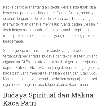
Ketika berbicara tentang arsitektur gereja, kita tidak bisa
lepas dari peran vital kaca patri. Gereja Gothic, misalnya,
dikenal dengan jendela-jendela kaca patri besar yang
memungkinkan cahaya memasuki ruang ibadah. Desain ini
tidak hanya menambah keindahan visual, tetapi juga
menciptakan atmosfir spiritual yang mendukung praktik
keagamaan.
Setiap gereja memiliki karakteristik yang berbeda,
tergantung pada tradisi budaya dan teknik arsitektur yang
digunakan. Di Eropa, kita dapat melihat gereja-gereja megah
seperti Katedral Notre-Dame yang dipenuhi dengan jendela
kaca patri yang menceritakan kisah-kisah dari Kitab Suci.
Mereka tidak hanya menarik perhatian pengunjung, tetapi
juga mendatangkan rasa takjub akan ciptaan Tuhan.
Budaya Spiritual dan Makna
Kaca Patri