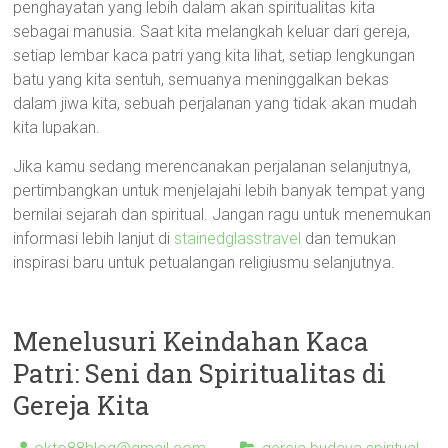
penghayatan yang lebih dalam akan spiritualitas kita
sebagai manusia. Saat kita melangkah keluar dari gereja,
setiap lembar kaca patri yang kita lihat, setiap lengkungan
batu yang kita sentuh, semuanya meninggalkan bekas
dalam jiwa kita, sebuah perjalanan yang tidak akan mudah
kita lupakan.
Jika kamu sedang merencanakan perjalanan selanjutnya,
pertimbangkan untuk menjelajahi lebih banyak tempat yang
bernilai sejarah dan spiritual. Jangan ragu untuk menemukan
informasi lebih lanjut di
stainedglasstravel
dan temukan
inspirasi baru untuk petualangan religiusmu selanjutnya.
Menelusuri Keindahan Kaca
Patri: Seni dan Spiritualitas di
Gereja Kita