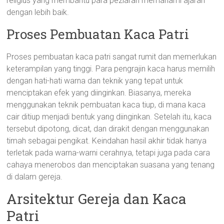
religius yang membantu para peziarah memahami ajaran
dengan lebih baik.
Proses Pembuatan Kaca Patri
Proses pembuatan kaca patri sangat rumit dan memerlukan
keterampilan yang tinggi. Para pengrajin kaca harus memilih
dengan hati-hati warna dan teknik yang tepat untuk
menciptakan efek yang diinginkan. Biasanya, mereka
menggunakan teknik pembuatan kaca tiup, di mana kaca
cair ditiup menjadi bentuk yang diinginkan. Setelah itu, kaca
tersebut dipotong, dicat, dan dirakit dengan menggunakan
timah sebagai pengikat. Keindahan hasil akhir tidak hanya
terletak pada warna-warni cerahnya, tetapi juga pada cara
cahaya menerobos dan menciptakan suasana yang tenang
di dalam gereja.
Arsitektur Gereja dan Kaca
Patri