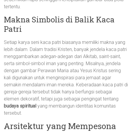
tertentu.
Makna Simbolis di Balik Kaca
Patri
Setiap karya seni kaca patri biasanya memiliki makna yang
lebih dalam. Dalam tradisi Kristen, banyak jendela kaca patri
menggambarkan adegan-adegan dari Alkitab, saint-saint,
serta simbol-simbol iman yang penting. Misalnya, jendela
dengan gambar Perawan Maria atau Yesus Kristus sering
kali digunakan untuk menginspirasi para jemaat agar
semakin mendalami iman mereka. Keberadaan kaca patri di
gereja-gereja tersebut tidak hanya berfungsi sebagai
elemen dekoratif, tetapi juga sebagai pengingat tentang
budaya spiritual
yang membangun identitas komunitas
tersebut.
Arsitektur yang Mempesona