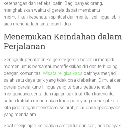
ketenangan dan refleksi batin. Bagi banyak orang,
menghabiskan waktu di gereja dapat membantu
memulihkan kesehatan spiritual dan mental, sehingga lebih
siap menghadapi tantangan hidup.
Menemukan Keindahan dalam
Perjalanan
Seringkali, perjalanan ke gereja-gereja besar ini menjadi
momen untuk bersantai, merefleksikan diri dan terhubung
dengan komunitas.
Wisata religius kaca
patrinya menjadi
salah satu daya tarik yang tidak bisa diabaikan. Dimulai dari
gereja-gereja kuno hingga yang terbaru, setiap jendela
mengandung cerita dan rajutan spiritual. Oleh karena itu,
setiap kali kita menemukan kaca patri yang menakjubkan,
kita juga tengah mendalami sejarah, nilai, dan kepercayaan
yang mendalam.
Saat menjelajahi keindahan arsitektur dan seni, ada banyak