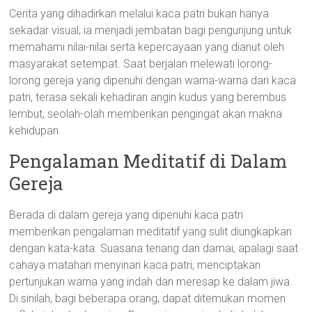
Cerita yang dihadirkan melalui kaca patri bukan hanya
sekadar visual; ia menjadi jembatan bagi pengunjung untuk
memahami nilai-nilai serta kepercayaan yang dianut oleh
masyarakat setempat. Saat berjalan melewati lorong-
lorong gereja yang dipenuhi dengan warna-warna dari kaca
patri, terasa sekali kehadiran angin kudus yang berembus
lembut, seolah-olah memberikan pengingat akan makna
kehidupan.
Pengalaman Meditatif di Dalam
Gereja
Berada di dalam gereja yang dipenuhi kaca patri
memberikan pengalaman meditatif yang sulit diungkapkan
dengan kata-kata. Suasana tenang dan damai, apalagi saat
cahaya matahari menyinari kaca patri, menciptakan
pertunjukan warna yang indah dan meresap ke dalam jiwa.
Di sinilah, bagi beberapa orang, dapat ditemukan momen