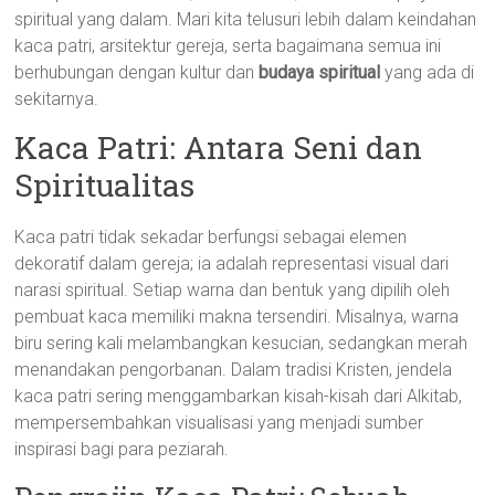
spiritual yang dalam. Mari kita telusuri lebih dalam keindahan
kaca patri, arsitektur gereja, serta bagaimana semua ini
berhubungan dengan kultur dan
budaya spiritual
yang ada di
sekitarnya.
Kaca Patri: Antara Seni dan
Spiritualitas
Kaca patri tidak sekadar berfungsi sebagai elemen
dekoratif dalam gereja; ia adalah representasi visual dari
narasi spiritual. Setiap warna dan bentuk yang dipilih oleh
pembuat kaca memiliki makna tersendiri. Misalnya, warna
biru sering kali melambangkan kesucian, sedangkan merah
menandakan pengorbanan. Dalam tradisi Kristen, jendela
kaca patri sering menggambarkan kisah-kisah dari Alkitab,
mempersembahkan visualisasi yang menjadi sumber
inspirasi bagi para peziarah.