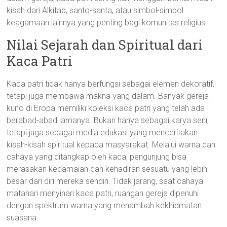
kisah dari Alkitab, santo-santa, atau simbol-simbol
keagamaan lainnya yang penting bagi komunitas religius.
Nilai Sejarah dan Spiritual dari
Kaca Patri
Kaca patri tidak hanya berfungsi sebagai elemen dekoratif,
tetapi juga membawa makna yang dalam. Banyak gereja
kuno di Eropa memiliki koleksi kaca patri yang telah ada
berabad-abad lamanya. Bukan hanya sebagai karya seni,
tetapi juga sebagai media edukasi yang menceritakan
kisah-kisah spiritual kepada masyarakat. Melalui warna dan
cahaya yang ditangkap oleh kaca, pengunjung bisa
merasakan kedamaian dan kehadiran sesuatu yang lebih
besar dari diri mereka sendiri. Tidak jarang, saat cahaya
matahari menyinari kaca patri, ruangan gereja dipenuhi
dengan spektrum warna yang menambah kekhidmatan
suasana.