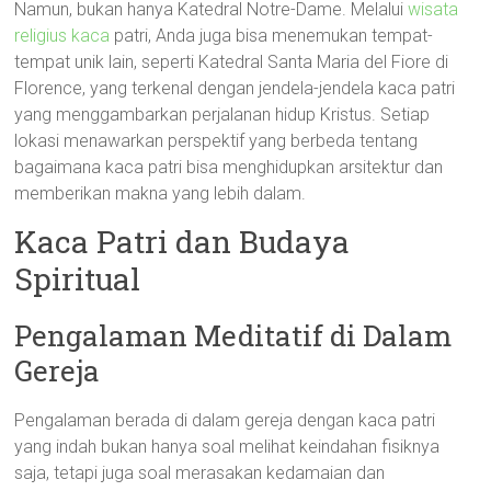
Namun, bukan hanya Katedral Notre-Dame. Melalui
wisata
religius kaca
patri, Anda juga bisa menemukan tempat-
tempat unik lain, seperti Katedral Santa Maria del Fiore di
Florence, yang terkenal dengan jendela-jendela kaca patri
yang menggambarkan perjalanan hidup Kristus. Setiap
lokasi menawarkan perspektif yang berbeda tentang
bagaimana kaca patri bisa menghidupkan arsitektur dan
memberikan makna yang lebih dalam.
Kaca Patri dan Budaya
Spiritual
Pengalaman Meditatif di Dalam
Gereja
Pengalaman berada di dalam gereja dengan kaca patri
yang indah bukan hanya soal melihat keindahan fisiknya
saja, tetapi juga soal merasakan kedamaian dan