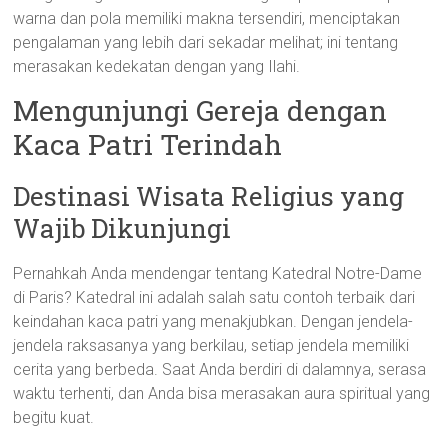
warna dan pola memiliki makna tersendiri, menciptakan
pengalaman yang lebih dari sekadar melihat; ini tentang
merasakan kedekatan dengan yang Ilahi.
Mengunjungi Gereja dengan
Kaca Patri Terindah
Destinasi Wisata Religius yang
Wajib Dikunjungi
Pernahkah Anda mendengar tentang Katedral Notre-Dame
di Paris? Katedral ini adalah salah satu contoh terbaik dari
keindahan kaca patri yang menakjubkan. Dengan jendela-
jendela raksasanya yang berkilau, setiap jendela memiliki
cerita yang berbeda. Saat Anda berdiri di dalamnya, serasa
waktu terhenti, dan Anda bisa merasakan aura spiritual yang
begitu kuat.