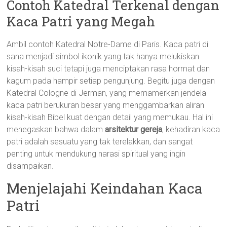
Contoh Katedral Terkenal dengan
Kaca Patri yang Megah
Ambil contoh Katedral Notre-Dame di Paris. Kaca patri di
sana menjadi simbol ikonik yang tak hanya melukiskan
kisah-kisah suci tetapi juga menciptakan rasa hormat dan
kagum pada hampir setiap pengunjung. Begitu juga dengan
Katedral Cologne di Jerman, yang memamerkan jendela
kaca patri berukuran besar yang menggambarkan aliran
kisah-kisah Bibel kuat dengan detail yang memukau. Hal ini
menegaskan bahwa dalam
arsitektur gereja
, kehadiran kaca
patri adalah sesuatu yang tak terelakkan, dan sangat
penting untuk mendukung narasi spiritual yang ingin
disampaikan.
Menjelajahi Keindahan Kaca
Patri