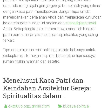
daripada menjelajahi gereja-gereja bersejarah yang dihiasi
dengan kaca patri menakjubkan. Jangan lupa untuk
merencanakan perjalanan Anda dan menjadikan kunjungan
ke gereja-gereja indah ini bagian dari
stainedglasstravel
Anda! Setiap langkah akan membawa Anda lebih dekat
pada pemahaman akan seni dan spiritualitas yang saling
terkait.
Tips desain rumah minimalis nggak ada habisnya untuk
dieksplorasi. Temukan inspirasi baru setiap hari supaya
rumah makin nyaman dan estetik!
Menelusuri Kaca Patri dan
Keindahan Arsitektur Gereja:
Spiritualitas dalam…
okto88blog@gmail.com
budaya spiritual