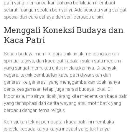
patri yang memancarkan cahaya berkilauan membuat
seluruh ruangan seolah bernyanyi. Ada sesuatu yang sangat
spesial dari cara cahaya dan seni berpadu di sini.
Menggali Koneksi Budaya dan
Kaca Patri
Setiap budaya memiliki cara unik untuk mengungkapkan
spiritualitasnya, dan kaca patri adalah salah satu medium
yang sangat memukau untuk melakukannya. Di banyak
negara, teknik pembuatan kaca patri diwariskan dari
generasi ke generasi, yang menggambarkan tidak hanya
cerita keagamaan tetapi juga narasi budaya lokal. Di
Indonesia, misalnya, tidak jarang kita menemukan kaca patri
yang terinspirasi dari cerita wayang atau motif batik yang
berpadu dengan tema religius.
Kemajukan teknik pembuatan kaca patri ini membuka
jendela kepada karya-karya inovatif yang tak hanya