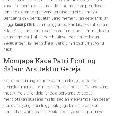
kaca menceritakan sejarah dan memberikan penjelasan
tentang ajaran religius yang terkandung di dalamnya.
Dengan teknik pembuatan yang memerlukan keterampilan
tinggi,
kaca patri
biasa menggambarkan kisah-kisah dalam
Kitab Suci, para santo, dan momen-momen penting dalam
sejarah gereja. Hal ini membuatnya menjadi lebih dari
sekedar seni; ia menjadi alat pendidikan bagi umat yang
hadir.
Mengapa Kaca Patri Penting
dalam Arsitektur Gereja
Ketika berkunjung ke gereja-gereja classic, kaca patri
seringkali menjadi point of interest tersendiri. Cahaya yang
masuk melalui jendela-jendela berwarna tersebut
menciptakan suasana mistis, seolah menyampaikan pesan
dari dunia yang lebih tinggi. Kita juga bisa merasakan
perubahan warna dan intensitas cahaya seiring jalannya