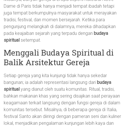
Dame di Paris tidak hanya menjadi tempat ibadah tetapi
juga tempat berkumpulnya masyarakat untuk merayakan
tradisi, festival, dan momen bersejarah. Ketika para
pengunjung melangkah di dalamnya, mereka dihadapkan
pada keajaiban sejarah yang terpadu dengan
budaya
spiritual
setempat.
Menggali Budaya Spiritual di
Balik Arsitektur Gereja
Setiap gereja yang kita kunjungi tidak hanya sekedar
bangunan; ia adalah representasi langsung dari
budaya
spiritual
yang dianut oleh suatu komunitas. Ritual, tradisi,
bahkan makanan khas yang sering disajikan saat perayaan
keagamaan terkait langsung dengan fungsi gereja di dalam
komunitas tersebut. Misalnya, di beberapa gereja di Italia,
festival Santo akan diiringi dengan pameran seni dan kuliner
lokal, menjadikan pengalaman kunjungan lebih kaya dan