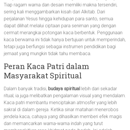
Tiap ragam warna dan desain memiliki makna tersendiri,
sering kali menggambarkan kisah dari Alkitab. Dari
perjalanan Yesus hingga kehidupan para santo, semua
dapat dilihat melalui ciptaan para seniman yang dengan
cermat merangkai potongan kaca berbentuk. Penggunaan
kaca berwarna ini tidak hanya bertujuan untuk memperindah,
tetapi juga berfungsi sebagai instrumen pendidikan bagi
jemaat yang mungkin tidak tahu membaca.
Peran Kaca Patri dalam
Masyarakat Spiritual
Dalam banyak tradisi,
budaya spiritual
lebih dari sekadar
ritual; ia juga melibatkan pengalaman visual yang mendalam.
Kaca patri membantu menciptakan atmosfer yang lebih
sakral di dalam gereja. Ketika sinar matahari menerobos
jendela kaca, cahaya yang dihasilkan memberi efek magis
dan memancarkan warna-warna indah yang turut