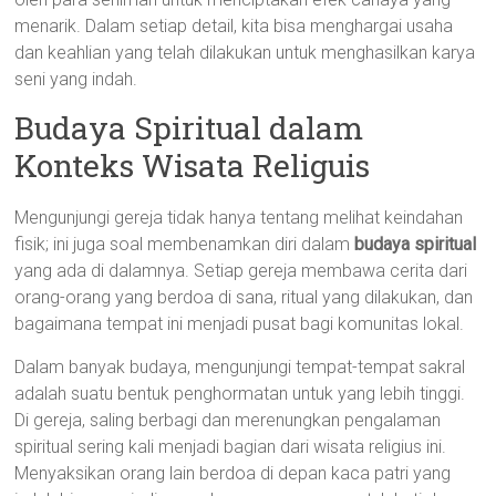
menarik. Dalam setiap detail, kita bisa menghargai usaha
dan keahlian yang telah dilakukan untuk menghasilkan karya
seni yang indah.
Budaya Spiritual dalam
Konteks Wisata Religuis
Mengunjungi gereja tidak hanya tentang melihat keindahan
fisik; ini juga soal membenamkan diri dalam
budaya spiritual
yang ada di dalamnya. Setiap gereja membawa cerita dari
orang-orang yang berdoa di sana, ritual yang dilakukan, dan
bagaimana tempat ini menjadi pusat bagi komunitas lokal.
Dalam banyak budaya, mengunjungi tempat-tempat sakral
adalah suatu bentuk penghormatan untuk yang lebih tinggi.
Di gereja, saling berbagi dan merenungkan pengalaman
spiritual sering kali menjadi bagian dari wisata religius ini.
Menyaksikan orang lain berdoa di depan kaca patri yang