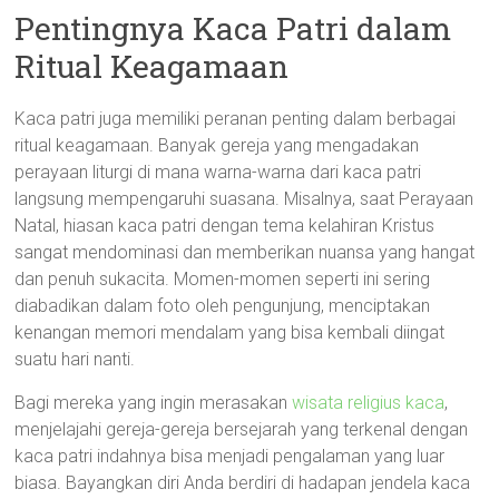
Pentingnya Kaca Patri dalam
Ritual Keagamaan
Kaca patri juga memiliki peranan penting dalam berbagai
ritual keagamaan. Banyak gereja yang mengadakan
perayaan liturgi di mana warna-warna dari kaca patri
langsung mempengaruhi suasana. Misalnya, saat Perayaan
Natal, hiasan kaca patri dengan tema kelahiran Kristus
sangat mendominasi dan memberikan nuansa yang hangat
dan penuh sukacita. Momen-momen seperti ini sering
diabadikan dalam foto oleh pengunjung, menciptakan
kenangan memori mendalam yang bisa kembali diingat
suatu hari nanti.
Bagi mereka yang ingin merasakan
wisata religius kaca
,
menjelajahi gereja-gereja bersejarah yang terkenal dengan
kaca patri indahnya bisa menjadi pengalaman yang luar
biasa. Bayangkan diri Anda berdiri di hadapan jendela kaca