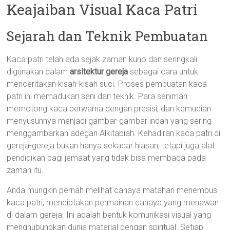
Keajaiban Visual Kaca Patri
Sejarah dan Teknik Pembuatan
Kaca patri telah ada sejak zaman kuno dan seringkali
digunakan dalam
arsitektur gereja
sebagai cara untuk
menceritakan kisah-kisah suci. Proses pembuatan kaca
patri ini memadukan seni dan teknik. Para seniman
memotong kaca berwarna dengan presisi, dan kemudian
menyusunnya menjadi gambar-gambar indah yang sering
menggambarkan adegan Alkitabiah. Kehadiran kaca patri di
gereja-gereja bukan hanya sekadar hiasan, tetapi juga alat
pendidikan bagi jemaat yang tidak bisa membaca pada
zaman itu.
Anda mungkin pernah melihat cahaya matahari menembus
kaca patri, menciptakan permainan cahaya yang menawan
di dalam gereja. Ini adalah bentuk komunikasi visual yang
menghubungkan dunia material dengan spiritual. Setiap