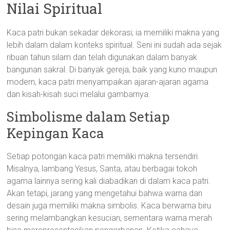
Nilai Spiritual
Kaca patri bukan sekadar dekorasi; ia memiliki makna yang
lebih dalam dalam konteks spiritual. Seni ini sudah ada sejak
ribuan tahun silam dan telah digunakan dalam banyak
bangunan sakral. Di banyak gereja, baik yang kuno maupun
modern, kaca patri menyampaikan ajaran-ajaran agama
dan kisah-kisah suci melalui gambarnya.
Simbolisme dalam Setiap
Kepingan Kaca
Setiap potongan kaca patri memiliki makna tersendiri.
Misalnya, lambang Yesus, Santa, atau berbagai tokoh
agama lainnya sering kali diabadikan di dalam kaca patri.
Akan tetapi, jarang yang mengetahui bahwa warna dan
desain juga memiliki makna simbolis. Kaca berwarna biru
sering melambangkan kesucian, sementara warna merah