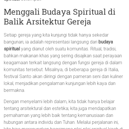
Menggali Budaya Spiritual di
Balik Arsitektur Gereja
Setiap gereja yang kita kunjungi tidak hanya sekedar
bangunan; ia adalah representasi langsung dari
budaya
spiritual
yang dianut oleh suatu komunitas. Ritual, tradisi,
bahkan makanan khas yang sering disajikan saat perayaan
keagamaan terkait langsung dengan fungsi gereja di dalam
komunitas tersebut. Misalnya, di beberapa gereja di Italia,
festival Santo akan diiringi dengan pameran seni dan kuliner
lokal, menjadikan pengalaman kunjungan lebih kaya dan
bermakna.
Dengan menyelami lebih dalam, kita tidak hanya belajar
tentang arsitektural dan estetika; kita juga mendapatkan
pemahaman yang lebih baik tentang kemanusiaan dan
hubungan antara individu dan Tuhan. Melalui perjalanan ini,