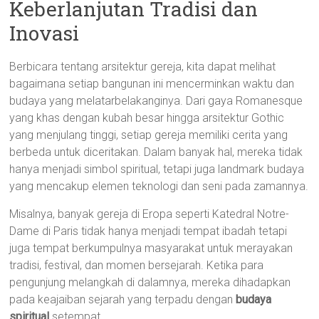
Keberlanjutan Tradisi dan
Inovasi
Berbicara tentang arsitektur gereja, kita dapat melihat
bagaimana setiap bangunan ini mencerminkan waktu dan
budaya yang melatarbelakanginya. Dari gaya Romanesque
yang khas dengan kubah besar hingga arsitektur Gothic
yang menjulang tinggi, setiap gereja memiliki cerita yang
berbeda untuk diceritakan. Dalam banyak hal, mereka tidak
hanya menjadi simbol spiritual, tetapi juga landmark budaya
yang mencakup elemen teknologi dan seni pada zamannya.
Misalnya, banyak gereja di Eropa seperti Katedral Notre-
Dame di Paris tidak hanya menjadi tempat ibadah tetapi
juga tempat berkumpulnya masyarakat untuk merayakan
tradisi, festival, dan momen bersejarah. Ketika para
pengunjung melangkah di dalamnya, mereka dihadapkan
pada keajaiban sejarah yang terpadu dengan
budaya
spiritual
setempat.