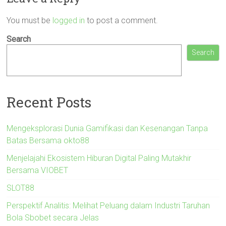
You must be
logged in
to post a comment.
Search
Search
Recent Posts
Mengeksplorasi Dunia Gamifikasi dan Kesenangan Tanpa
Batas Bersama okto88
Menjelajahi Ekosistem Hiburan Digital Paling Mutakhir
Bersama VIOBET
SLOT88
Perspektif Analitis: Melihat Peluang dalam Industri Taruhan
Bola Sbobet secara Jelas