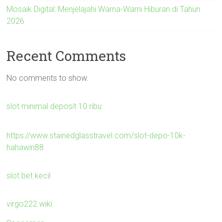
Mosaik Digital: Menjelajahi Warna-Warni Hiburan di Tahun
2026
Recent Comments
No comments to show.
slot minimal deposit 10 ribu
https://www.stainedglasstravel.com/slot-depo-10k-
hahawin88
slot bet kecil
virgo222.wiki