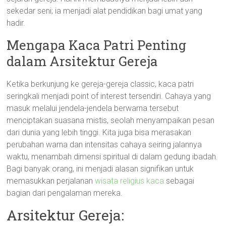
sekedar seni; ia menjadi alat pendidikan bagi umat yang
hadir.
Mengapa Kaca Patri Penting
dalam Arsitektur Gereja
Ketika berkunjung ke gereja-gereja classic, kaca patri
seringkali menjadi point of interest tersendiri. Cahaya yang
masuk melalui jendela-jendela berwarna tersebut
menciptakan suasana mistis, seolah menyampaikan pesan
dari dunia yang lebih tinggi. Kita juga bisa merasakan
perubahan warna dan intensitas cahaya seiring jalannya
waktu, menambah dimensi spiritual di dalam gedung ibadah.
Bagi banyak orang, ini menjadi alasan signifikan untuk
memasukkan perjalanan
wisata religius kaca
sebagai
bagian dari pengalaman mereka.
Arsitektur Gereja: