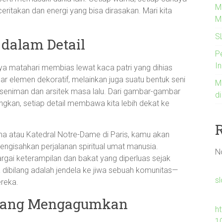
Me
ritakan dan energi yang bisa dirasakan. Mari kita
M
S
dalam Detail
Pe
I
matahari membias lewat kaca patri yang dihias
 elemen dekoratif, melainkan juga suatu bentuk seni
M
 seniman dan arsitek masa lalu. Dari gambar-gambar
d
gkan, setiap detail membawa kita lebih dekat ke
ma atau Katedral Notre-Dame di Paris, kamu akan
ngisahkan perjalanan spiritual umat manusia.
N
rgai keterampilan dan bakat yang diperluas sejak
 dibilang adalah jendela ke jiwa sebuah komunitas—
sl
ereka.
 yang Mengagumkan
h
1