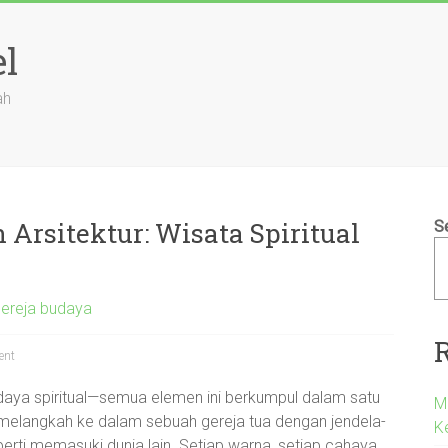
el
ah
 Arsitektur: Wisata Spiritual
S
 gereja budaya
ent
 budaya spiritual—semua elemen ini berkumpul dalam satu
M
elangkah ke dalam sebuah gereja tua dengan jendela-
K
perti memasuki dunia lain. Setiap warna, setiap cahaya