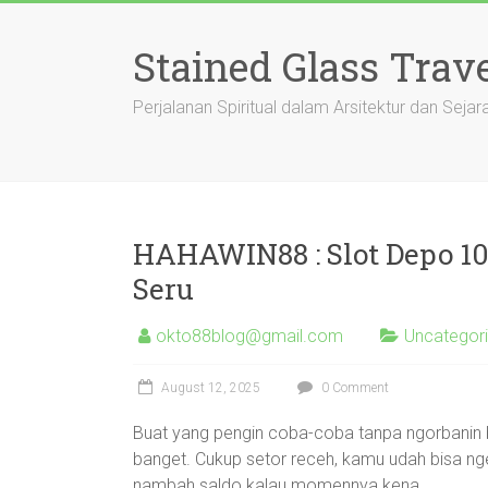
Skip
to
Stained Glass Trav
content
Perjalanan Spiritual dalam Arsitektur dan Sejar
HAHAWIN88 : Slot Depo 10
Seru
okto88blog@gmail.com
Uncategor
August 12, 2025
0 Comment
Buat yang pengin coba-coba tanpa ngorbanin
banget. Cukup setor receh, kamu udah bisa nge
nambah saldo kalau momennya kena.