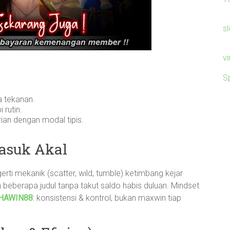
sl
v
S
a tekanan.
 rutin.
ian dengan modal tipis.
asuk Akal
erti mekanik (scatter, wild, tumble) ketimbang kejar
beberapa judul tanpa takut saldo habis duluan. Mindset
HAWIN88
: konsistensi & kontrol, bukan maxwin tiap