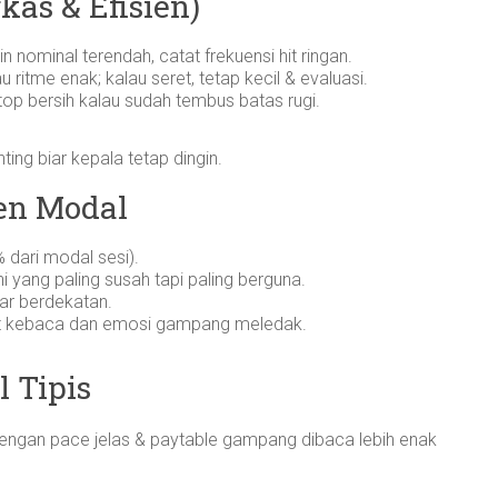
kas & Efisien)
in nominal terendah, catat frekuensi hit ringan.
 ritme enak; kalau seret, tetap kecil & evaluasi.
stop bersih kalau sudah tembus batas rugi.
ting biar kepala tetap dingin.
en Modal
 dari modal sesi).
ni yang paling susah tapi paling berguna.
ar berdekatan.
lit kebaca dan emosi gampang meledak.
l Tipis
dengan pace jelas & paytable gampang dibaca lebih enak