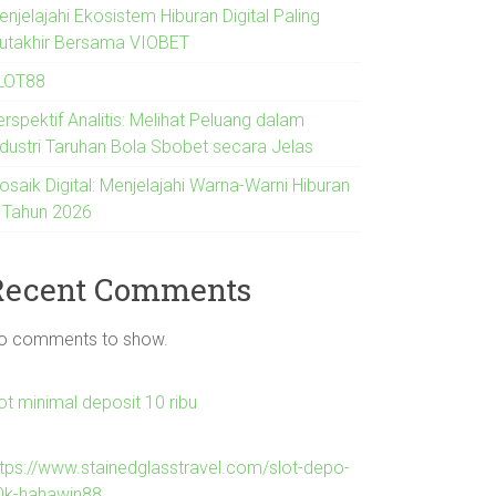
njelajahi Ekosistem Hiburan Digital Paling
utakhir Bersama VIOBET
LOT88
rspektif Analitis: Melihat Peluang dalam
ndustri Taruhan Bola Sbobet secara Jelas
osaik Digital: Menjelajahi Warna-Warni Hiburan
i Tahun 2026
Recent Comments
o comments to show.
ot minimal deposit 10 ribu
ttps://www.stainedglasstravel.com/slot-depo-
0k-hahawin88