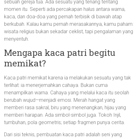
sebuah gereja tua. Ada sesuatu yang tenang tentang
momen itu. Seperti ada percakapan halus antara warna,
kaca, dan doa-doa yang pernah terbisik di bawah atap
berkubah. Kalau kamu pernah merasakannya, kamu paham:
wisata religius bukan sekadar ceklist, tapi pengalaman yang
menyentuh.
Mengapa kaca patri begitu
memikat?
Kaca patri memikat karena ia melakukan sesuatu yang tak
terlihat: ia menerjemahkan cahaya. Bukan cuma
menampilkan warna. Cahaya yang melalui kaca itu seolah
berubah wujud—menjadi emosi. Merah hangat yang
memberi rasa sakral, biru yang menenangkan, hijau yang
memberi harapan. Ada simbol-simbol juga. Tokoh Injil,
tumbuhan, pola geometris; setiap fragmen punya cerita.
Dari sisi teknis, pembuatan kaca patri adalah seni yang