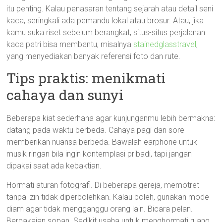
itu penting. Kalau penasaran tentang sejarah atau detail seni
kaca, seringkali ada pemandu lokal atau brosur. Atau, jika
kamu suka riset sebelum berangkat, situs-situs perjalanan
kaca patri bisa membantu, misalnya
stainedglasstravel
,
yang menyediakan banyak referensi foto dan rute.
Tips praktis: menikmati
cahaya dan sunyi
Beberapa kiat sederhana agar kunjunganmu lebih bermakna:
datang pada waktu berbeda. Cahaya pagi dan sore
memberikan nuansa berbeda. Bawalah earphone untuk
musik ringan bila ingin kontemplasi pribadi, tapi jangan
dipakai saat ada kebaktian.
Hormati aturan fotografi. Di beberapa gereja, memotret
tanpa izin tidak diperbolehkan. Kalau boleh, gunakan mode
diam agar tidak mengganggu orang lain. Bicara pelan.
Berpakaian sopan. Sedikit usaha untuk menghormati ruang