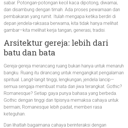
sabar. Potongan-potongan kecil kaca dipotong, diwarnai,
dan disambung dengan timah. Ada proses pewarnaan dan
pembakaran yang rumit. Itulah mengapa ketika berdiri di
depan jendela-raksasa berwarna, kita tidak hanya melihat
gambar—kita melihat kerja tangan, generasi, tradisi.
Arsitektur gereja: lebih dari
batu dan bata
Gereja-gereja merancang ruang bukan hanya untuk menaruh
bangku. Ruang itu dirancang untuk mengangkat pengalaman
spiritual. Langit-langit tinggi, lengkungan, jendela lancip—
semua sengaja membuat mata dan jiwa terangkat. Gothic?
Romanesque? Setiap gaya punya bahasa yang berbeda.
Gothic dengan tinggi dan tipisnya memaksa cahaya untuk
bermain; Romanesque lebih padat, memberi rasa
keteguhan.
Dan lihatlah bagaimana cahaya berinteraksi dengan