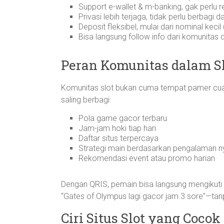
Support e-wallet & m-banking, gak perlu r
Privasi lebih terjaga, tidak perlu berbagi da
Deposit fleksibel, mulai dari nominal kec
Bisa langsung follow info dari komunitas
Peran Komunitas dalam Sl
Komunitas slot bukan cuma tempat pamer cuan,
saling berbagi:
Pola game gacor terbaru
Jam-jam hoki tiap hari
Daftar situs terpercaya
Strategi main berdasarkan pengalaman n
Rekomendasi event atau promo harian
Dengan QRIS, pemain bisa langsung mengikuti
“Gates of Olympus lagi gacor jam 3 sore”—tanpa
Ciri Situs Slot yang Coco