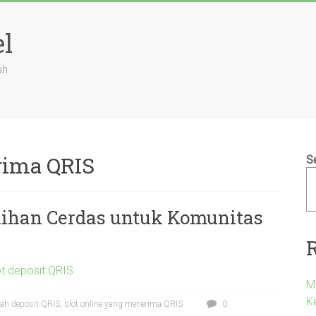
el
ah
rima QRIS
S
Pilihan Cerdas untuk Komunitas
ot deposit QRIS
M
K
ah deposit QRIS
,
slot online yang menerima QRIS
0