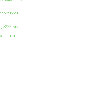
ot bet kecil
irgo222.wiki
paceman