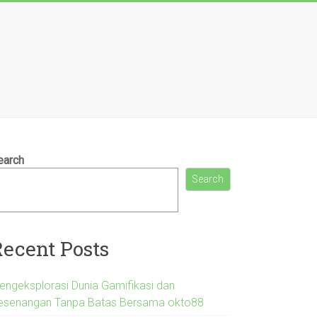
earch
Search
Recent Posts
engeksplorasi Dunia Gamifikasi dan
esenangan Tanpa Batas Bersama okto88