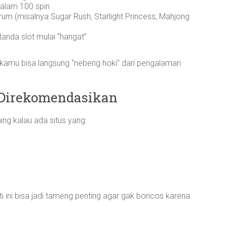
dalam 100 spin
um (misalnya Sugar Rush, Starlight Princess, Mahjong
tanda slot mulai “hangat”
h kamu bisa langsung “nebeng hoki” dari pengalaman
k Direkomendasikan
ing kalau ada situs yang:
ti ini bisa jadi tameng penting agar gak boncos karena