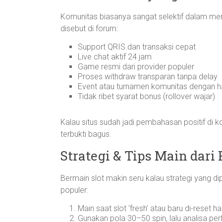
Komunitas biasanya sangat selektif dalam mere
disebut di forum:
Support QRIS dan transaksi cepat
Live chat aktif 24 jam
Game resmi dari provider populer
Proses withdraw transparan tanpa delay
Event atau turnamen komunitas dengan had
Tidak ribet syarat bonus (rollover wajar)
Kalau situs sudah jadi pembahasan positif di
terbukti bagus.
Strategi & Tips Main dari
Bermain slot makin seru kalau strategi yang di
populer:
Main saat slot ‘fresh’ atau baru di-reset ha
Gunakan pola 30–50 spin, lalu analisa p