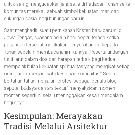
untuk saling mengucapkan janji setia di hadapan Tuhan serta
komunitas mereka—sebuah simbol kekuatan iman dan
dukungan sosial bagi hubungan baru ini.
Saat menghadiri suatu pernikahan Kristen baru-baru ini di
Jawa Tengah, suasana penuh haru begitu terasa ketika
pasangan tersebut melakukan penyerahan diri kepada
Tuhan sebelum membaca janji nikahnya. Peserta undangan
turut larut dalam doa dan harapan terbaik bagi kedua
mempelai; itulah kekuatan spiritualitas yang mengikat setiap
orang hadir menjadi satu kesatuan komunitas.” Selama
bertahun-tahun menjalani profesi sebagai penulis blog
seputar budaya dan arsitektur,” menyaksikan momen-
momen seperti ini selalu meninggalkan kesan mendalam
bagi saya.
Kesimpulan: Merayakan
Tradisi Melalui Arsitektur