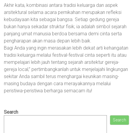
Akhir kata, kombinasi antara tradisi keluarga dan aspek
arsitektural selama acara pernikahan merupakan refleksi
kebudayaan kita sebagai bangsa. Setiap gedung gereja
bukan hanya sekadar struktur fisik; ia adalah simbol sejarah
panjang umat manusia berdoa bersama demi cinta serta
pengharapan akan masa depan lebih baik.
Bagi Anda yang ingin merasakan lebih dekat arti kehangatan
tradisi keluarga melalui festival-festival cinta seperti itu atau
mempelajari lebih jauh tentang sejarah arsitektur gereja-
gereja local,” pertimbangkanlah untuk menjelajahi lingkungan
sekitar Anda sambil terus menghargai keunikan masing-
masing budaya dengan cara merayakannya melalui
peristiwa-peristiwa berharga semacam itu!
Search
Search