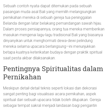
Sebuah contoh nyata dapat ditemukan pada sebuah
pasangan muda asal Bali yang memilih melangsungkan
pernikahan mereka di sebuah gereja tua peninggalan
Belanda dengan latar belakang pemandangan sawah hijau.
Dalam proses persiapannya, orang tua mereka memberikan
masukan mengenai lagu-lagu tradisional Bali yang biasanya
dinyanyikan untuk menghormati dewa-dewi pelindung
mereka selama upacara berlangsung—ini menunjukkan
betapa kuatnya keterikatan budaya dengan praktik spiritual
saat pesta akbar dilaksanakan.
Pentingnya Spiritualitas dalam
Pernikahan
Meskipun detail-detail teknis seperti lokasi dan dekorasi
sangat penting bagi visualisasi acara pernikahan, aspek
spiritual dari sebuah upacara tidak boleh dilupakan. Gereja
sebagai tempat sakral menjadi landasan bagi pengantin