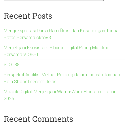
Recent Posts
Mengeksplorasi Dunia Gamifikasi dan Kesenangan Tanpa
Batas Bersama okto88
Menjelajahi Ekosistem Hiburan Digital Paling Mutakhir
Bersama VIOBET
SLOT88
Perspektif Analitis: Melihat Peluang dalam Industri Taruhan
Bola Sbobet secara Jelas
Mosaik Digital: Menjelajahi Warna-Warni Hiburan di Tahun
2026
Recent Comments