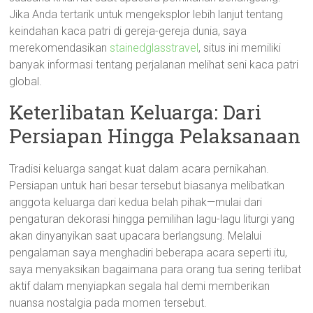
Jika Anda tertarik untuk mengeksplor lebih lanjut tentang
keindahan kaca patri di gereja-gereja dunia, saya
merekomendasikan
stainedglasstravel
, situs ini memiliki
banyak informasi tentang perjalanan melihat seni kaca patri
global.
Keterlibatan Keluarga: Dari
Persiapan Hingga Pelaksanaan
Tradisi keluarga sangat kuat dalam acara pernikahan.
Persiapan untuk hari besar tersebut biasanya melibatkan
anggota keluarga dari kedua belah pihak—mulai dari
pengaturan dekorasi hingga pemilihan lagu-lagu liturgi yang
akan dinyanyikan saat upacara berlangsung. Melalui
pengalaman saya menghadiri beberapa acara seperti itu,
saya menyaksikan bagaimana para orang tua sering terlibat
aktif dalam menyiapkan segala hal demi memberikan
nuansa nostalgia pada momen tersebut.