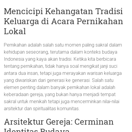
Mencicipi Kehangatan Tradisi
Keluarga di Acara Pernikahan
Lokal
Pernikahan adalah salah satu momen paling sakral dalam
kehidupan seseorang, terutama dalam konteks budaya
Indonesia yang kaya akan tradisi. Ketika kita berbicara
tentang pernikahan, tidak hanya soal mengikat janji suci
antara dua insan, tetapi juga merayakan warisan keluarga
yang diwariskan dari generasi ke generasi. Salah satu
elemen penting dalam banyak pernikahan lokal adalah
keberadaan gereja, yang bukan hanya menjadi tempat
sakral untuk menikah tetapi juga mencerminkan nilai-nilai
arsitektur dan spiritualitas komunitas.
Arsitektur Gereja: Cerminan
Identitas Budaya