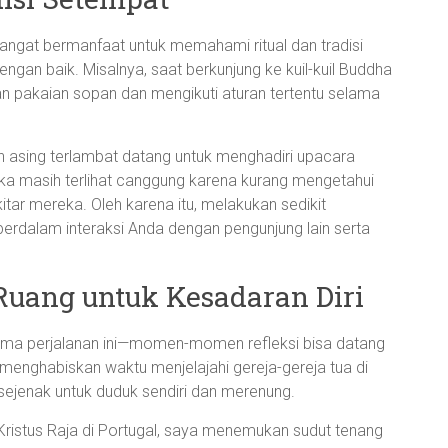
angat bermanfaat untuk memahami ritual dan tradisi
an baik. Misalnya, saat berkunjung ke kuil-kuil Buddha
n pakaian sopan dan mengikuti aturan tertentu selama
an asing terlambat datang untuk menghadiri upacara
ka masih terlihat canggung karena kurang mengetahui
tar mereka. Oleh karena itu, melakukan sedikit
dalam interaksi Anda dengan pengunjung lain serta
i Ruang untuk Kesadaran Diri
lama perjalanan ini—momen-momen refleksi bisa datang
menghabiskan waktu menjelajahi gereja-gereja tua di
i sejenak untuk duduk sendiri dan merenung.
ristus Raja di Portugal, saya menemukan sudut tenang