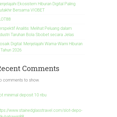
njelajahi Ekosistem Hiburan Digital Paling
utakhir Bersama VIOBET
LOT88
rspektif Analitis: Melihat Peluang dalam
ndustri Taruhan Bola Sbobet secara Jelas
osaik Digital: Menjelajahi Warna-Warni Hiburan
i Tahun 2026
Recent Comments
o comments to show.
ot minimal deposit 10 ribu
ttps://www.stainedglasstravel.com/slot-depo-
0k-hahawin88