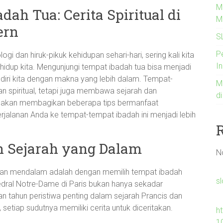
Me
ah Tua: Cerita Spiritual di
M
ern
S
Pe
 dan hiruk-pikuk kehidupan sehari-hari, sering kali kita
I
 hidup kita. Mengunjungi tempat ibadah tua bisa menjadi
iri kita dengan makna yang lebih dalam. Tempat-
M
 spiritual, tetapi juga membawa sejarah dan
d
aya akan membagikan beberapa tips bermanfaat
rjalanan Anda ke tempat-tempat ibadah ini menjadi lebih
an Sejarah yang Dalam
N
man mendalam adalah dengan memilih tempat ibadah
sl
atedral Notre-Dame di Paris bukan hanya sekadar
an tahun peristiwa penting dalam sejarah Prancis dan
etiap sudutnya memiliki cerita untuk diceritakan.
h
1