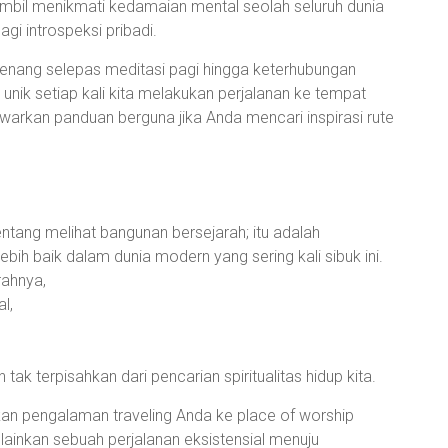
bil menikmati kedamaian mental seolah seluruh dunia
i introspeksi pribadi.
enang selepas meditasi pagi hingga keterhubungan
ik setiap kali kita melakukan perjalanan ke tempat
rkan panduan berguna jika Anda mencari inspirasi rute
ntang melihat bangunan bersejarah; itu adalah
bih baik dalam dunia modern yang sering kali sibuk ini.
rahnya,
l,
tak terpisahkan dari pencarian spiritualitas hidup kita.
kan pengalaman traveling Anda ke place of worship
lainkan sebuah perjalanan eksistensial menuju