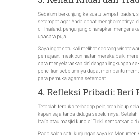
Sebelum berkunjung ke suatu tempat ibadah, s
setempat agar Anda dapat menghormatinya deng
di Thailand, pengunjung diharapkan mengenaka
upacara puja.
Saya ingat satu kali melihat seorang wisataw
pemujaan; meskipun niatan mereka baik, mere
cara menyelaraskan diri dengan lingkungan seki
penelitian sebelumnya dapat membantu memper
para pemuka agama setempat.
4. Refleksi Pribadi: Ber
Tetaplah terbuka terhadap pelajaran hidup se
kapan saja tanpa diduga sebelumnya. Setelah 
Italia atau masjid kuno di Turki, sempatkan dir
Pada salah satu kunjungan saya ke Monumen K