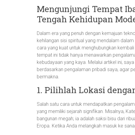
Mengunjungi Tempat Ibad
Tengah Kehidupan Mod
Dalam era yang penuh dengan kemajuan teknologi
kehilangan sisi spiritual yang mendalam dalam
cara yang kuat untuk menghubungkan kembali d
tempat ini tidak hanya menawarkan pengalaman
kebudayaan yang kaya. Melalui artikel ini, s
berdasarkan pengalaman pribadi saya, agar pe
bermakna.
1. Pilihlah Lokasi deng
Salah satu cara untuk mendapatkan pengala
yang memiliki sejarah signifikan. Misalnya, K
bangunan megah; ia adalah saksi bisu dari ribu
Eropa. Ketika Anda melangkah masuk ke sana, s