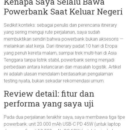
Kenapa Saya Selalu Bawa
Powerbank Saat Keluar Negeri
Sedikit konteks: sebagai penulis dan perencana itinerary
yang sering menguji rute perjalanan, saya sudah
membuktikan sendiri bahwa powerbank bukan aksesoris —
melainkan alat kerja. Dari itinerary padat 10 hari di Eropa
yang penuh kereta malam, sampai trek multi-hari di Asia
Tenggara tanpa listrik stabil, powerbank sering menjadi
perbedaan antara kelancaran dan masalah logistik. Artikel
ini adalah ulasan mendalam berdasarkan pengalaman
testing nyata, bukan sekadar rekomendasi umum.
Review detail: fitur dan
performa yang saya uji
Pada dua perjalanan terakhir saya, saya membawa tiga tipe
powerbank: unit 20.000 mAh USB-C PD 45W (untuk laptop