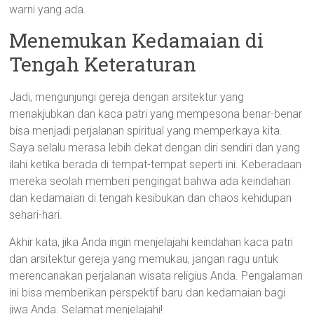
warni yang ada.
Menemukan Kedamaian di
Tengah Keteraturan
Jadi, mengunjungi gereja dengan arsitektur yang
menakjubkan dan kaca patri yang mempesona benar-benar
bisa menjadi perjalanan spiritual yang memperkaya kita.
Saya selalu merasa lebih dekat dengan diri sendiri dan yang
ilahi ketika berada di tempat-tempat seperti ini. Keberadaan
mereka seolah memberi pengingat bahwa ada keindahan
dan kedamaian di tengah kesibukan dan chaos kehidupan
sehari-hari.
Akhir kata, jika Anda ingin menjelajahi keindahan kaca patri
dan arsitektur gereja yang memukau, jangan ragu untuk
merencanakan perjalanan wisata religius Anda. Pengalaman
ini bisa memberikan perspektif baru dan kedamaian bagi
jiwa Anda. Selamat menjelajahi!