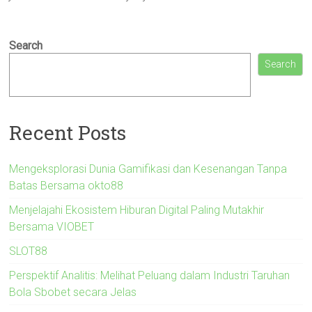
Search
Search
Recent Posts
Mengeksplorasi Dunia Gamifikasi dan Kesenangan Tanpa
Batas Bersama okto88
Menjelajahi Ekosistem Hiburan Digital Paling Mutakhir
Bersama VIOBET
SLOT88
Perspektif Analitis: Melihat Peluang dalam Industri Taruhan
Bola Sbobet secara Jelas