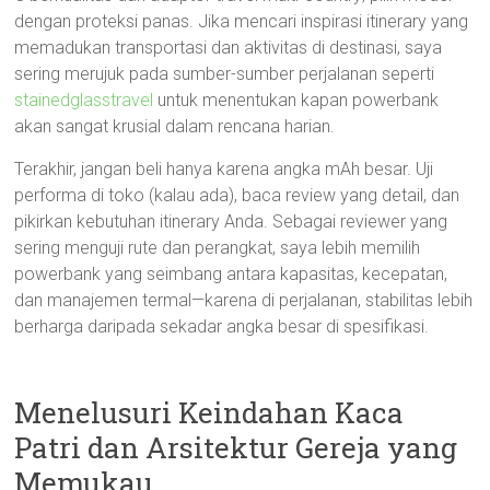
dengan proteksi panas. Jika mencari inspirasi itinerary yang
memadukan transportasi dan aktivitas di destinasi, saya
sering merujuk pada sumber-sumber perjalanan seperti
stainedglasstravel
untuk menentukan kapan powerbank
akan sangat krusial dalam rencana harian.
Terakhir, jangan beli hanya karena angka mAh besar. Uji
performa di toko (kalau ada), baca review yang detail, dan
pikirkan kebutuhan itinerary Anda. Sebagai reviewer yang
sering menguji rute dan perangkat, saya lebih memilih
powerbank yang seimbang antara kapasitas, kecepatan,
dan manajemen termal—karena di perjalanan, stabilitas lebih
berharga daripada sekadar angka besar di spesifikasi.
Menelusuri Keindahan Kaca
Patri dan Arsitektur Gereja yang
Memukau