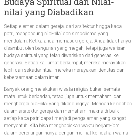
Budaya Spiritual dan Nilai-
nilai yang Diabadikan
Setiap elemen dalam gereja, dari arsitektur hingga kaca
patri, mengandung nilai-nilai dan simbolisme yang
mendalam. Ketika anda memasuki gereja, Anda tidak hanya
disambut oleh bangunan yang megah, tetapi juga warisan
budaya spiritual yang telah diwariskan dari generasi ke
generasi. Setiap kali umat berkumpul, mereka merayakan
lebih dari sekadar ritual; mereka merayakan identitas dan
kebersamaan dalam iman.
Banyak orang melakukan wisata religius bukan semata-
mata untuk beribadah, tetapi juga untuk memahami dan
menghargai nilai-nilai yang dikandungnya. Mencari keindahan
dalam arsitektur gereja dan memahami makna di balik
setiap kaca patri dapat menjadi pengalaman yang sangat
menyentuh. Kita bisa menghabiskan waktu berjam-jam
dalam perenungan hanya dengan melihat keindahan warna-