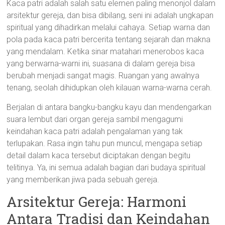
Kaca patri adalah salah satu elemen paling menonjol dalam
arsitektur gereja, dan bisa dibilang, seni ini adalah ungkapan
spiritual yang dihadirkan melalui cahaya. Setiap warna dan
pola pada kaca patri bercerita tentang sejarah dan makna
yang mendalam. Ketika sinar matahari menerobos kaca
yang berwarna-warni ini, suasana di dalam gereja bisa
berubah menjadi sangat magis. Ruangan yang awalnya
tenang, seolah dihidupkan oleh kilauan warna-warna cerah.
Berjalan di antara bangku-bangku kayu dan mendengarkan
suara lembut dari organ gereja sambil mengagumi
keindahan kaca patri adalah pengalaman yang tak
terlupakan. Rasa ingin tahu pun muncul, mengapa setiap
detail dalam kaca tersebut diciptakan dengan begitu
telitinya. Ya, ini semua adalah bagian dari budaya spiritual
yang memberikan jiwa pada sebuah gereja.
Arsitektur Gereja: Harmoni
Antara Tradisi dan Keindahan