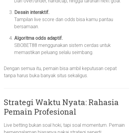
Dari over/under, handicap, hingga taruhan next goal.
Desain interaktif.
Tampilan live score dan odds bisa kamu pantau
bersamaan.
Algoritma odds adaptif.
SBOBET88 menggunakan sistem cerdas untuk
memastikan peluang selalu seimbang.
Dengan semua itu, pemain bisa ambil keputusan cepat
tanpa harus buka banyak situs sekaligus.
Strategi Waktu Nyata: Rahasia
Pemain Profesional
Live betting bukan soal hoki, tapi soal momentum. Pemain
berpengalaman biasanya pakai strategi seperti: