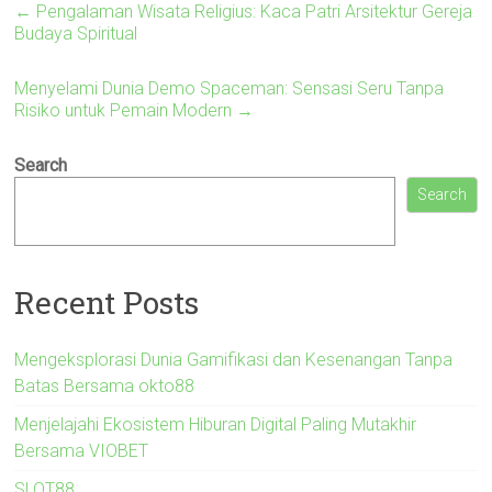
←
Pengalaman Wisata Religius: Kaca Patri Arsitektur Gereja
Budaya Spiritual
Menyelami Dunia Demo Spaceman: Sensasi Seru Tanpa
Risiko untuk Pemain Modern
→
Search
Search
Recent Posts
Mengeksplorasi Dunia Gamifikasi dan Kesenangan Tanpa
Batas Bersama okto88
Menjelajahi Ekosistem Hiburan Digital Paling Mutakhir
Bersama VIOBET
SLOT88