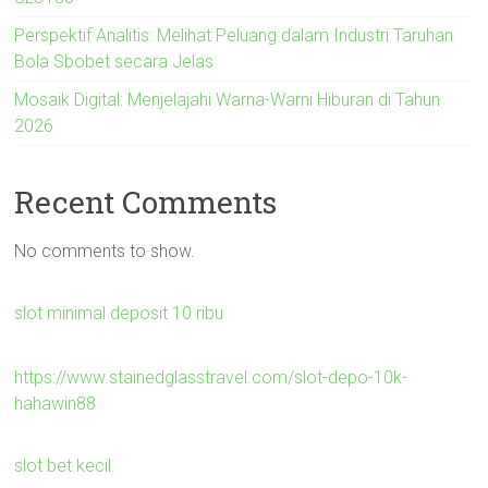
Perspektif Analitis: Melihat Peluang dalam Industri Taruhan
Bola Sbobet secara Jelas
Mosaik Digital: Menjelajahi Warna-Warni Hiburan di Tahun
2026
Recent Comments
No comments to show.
slot minimal deposit 10 ribu
https://www.stainedglasstravel.com/slot-depo-10k-
hahawin88
slot bet kecil