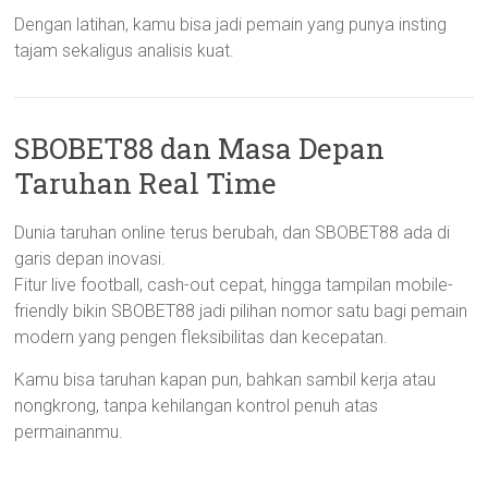
Dengan latihan, kamu bisa jadi pemain yang punya insting
tajam sekaligus analisis kuat.
SBOBET88 dan Masa Depan
Taruhan Real Time
Dunia taruhan online terus berubah, dan SBOBET88 ada di
garis depan inovasi.
Fitur live football, cash-out cepat, hingga tampilan mobile-
friendly bikin SBOBET88 jadi pilihan nomor satu bagi pemain
modern yang pengen fleksibilitas dan kecepatan.
Kamu bisa taruhan kapan pun, bahkan sambil kerja atau
nongkrong, tanpa kehilangan kontrol penuh atas
permainanmu.