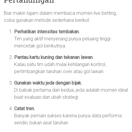
Biar makin tajam dalam membaca momen live betting,
coba gunakan metode sederhana berikut:
Perhatikan intensitas tembakan.
Tim yang aktif menyerang punya peluang tinggi
mencetak gol berikutnya.
Pantau kartu kuning dan tekanan lawan.
Kalau satu tim udah mulai kehilangan kontrol,
pertimbangkan taruhan over atau gol lawan.
Gunakan waktu jeda dengan bijak.
Di babak pertama dan kedua, jeda adalah momen ideal
buat evaluasi dan ubah strategi.
Catat tren.
Banyak pemain sukses karena punya data performa
sendiri, bukan asal taruhan.