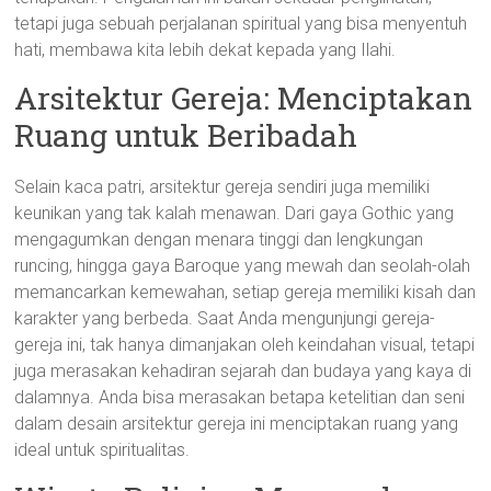
tetapi juga sebuah perjalanan spiritual yang bisa menyentuh
hati, membawa kita lebih dekat kepada yang Ilahi.
Arsitektur Gereja: Menciptakan
Ruang untuk Beribadah
Selain kaca patri, arsitektur gereja sendiri juga memiliki
keunikan yang tak kalah menawan. Dari gaya Gothic yang
mengagumkan dengan menara tinggi dan lengkungan
runcing, hingga gaya Baroque yang mewah dan seolah-olah
memancarkan kemewahan, setiap gereja memiliki kisah dan
karakter yang berbeda. Saat Anda mengunjungi gereja-
gereja ini, tak hanya dimanjakan oleh keindahan visual, tetapi
juga merasakan kehadiran sejarah dan budaya yang kaya di
dalamnya. Anda bisa merasakan betapa ketelitian dan seni
dalam desain arsitektur gereja ini menciptakan ruang yang
ideal untuk spiritualitas.