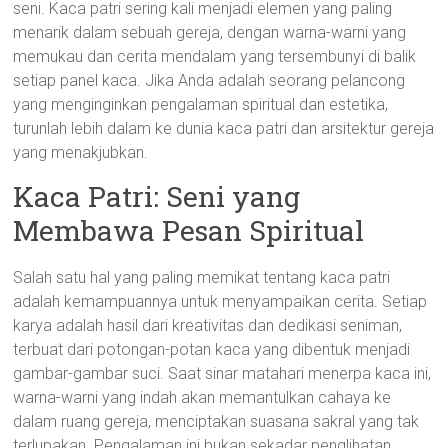
seni. Kaca patri sering kali menjadi elemen yang paling
menarik dalam sebuah gereja, dengan warna-warni yang
memukau dan cerita mendalam yang tersembunyi di balik
setiap panel kaca. Jika Anda adalah seorang pelancong
yang menginginkan pengalaman spiritual dan estetika,
turunlah lebih dalam ke dunia kaca patri dan arsitektur gereja
yang menakjubkan.
Kaca Patri: Seni yang
Membawa Pesan Spiritual
Salah satu hal yang paling memikat tentang kaca patri
adalah kemampuannya untuk menyampaikan cerita. Setiap
karya adalah hasil dari kreativitas dan dedikasi seniman,
terbuat dari potongan-potan kaca yang dibentuk menjadi
gambar-gambar suci. Saat sinar matahari menerpa kaca ini,
warna-warni yang indah akan memantulkan cahaya ke
dalam ruang gereja, menciptakan suasana sakral yang tak
terlupakan. Pengalaman ini bukan sekadar penglihatan,