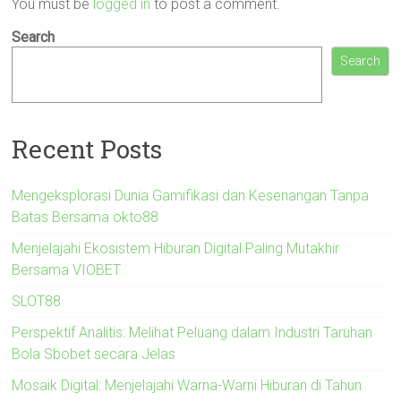
You must be
logged in
to post a comment.
Search
Search
Recent Posts
Mengeksplorasi Dunia Gamifikasi dan Kesenangan Tanpa
Batas Bersama okto88
Menjelajahi Ekosistem Hiburan Digital Paling Mutakhir
Bersama VIOBET
SLOT88
Perspektif Analitis: Melihat Peluang dalam Industri Taruhan
Bola Sbobet secara Jelas
Mosaik Digital: Menjelajahi Warna-Warni Hiburan di Tahun