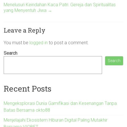
Menelusuri Keindahan Kaca Patri: Gereja dan Spiritualitas
yang Menyentuh Jiwa
→
Leave a Reply
You must be
logged in
to post a comment.
Search
Search
Recent Posts
Mengeksplorasi Dunia Gamifikasi dan Kesenangan Tanpa
Batas Bersama okto88
Menjelajahi Ekosistem Hiburan Digital Paling Mutakhir
Bersama VIOBET