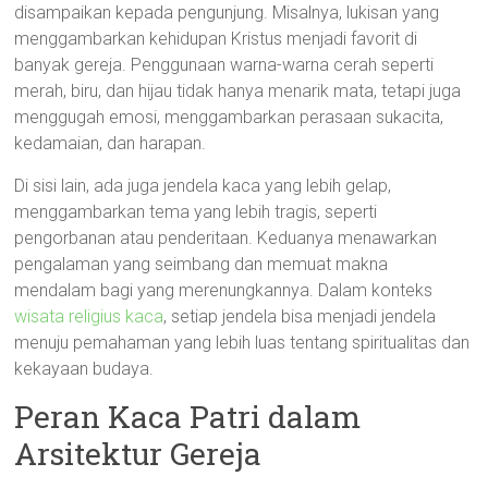
disampaikan kepada pengunjung. Misalnya, lukisan yang
menggambarkan kehidupan Kristus menjadi favorit di
banyak gereja. Penggunaan warna-warna cerah seperti
merah, biru, dan hijau tidak hanya menarik mata, tetapi juga
menggugah emosi, menggambarkan perasaan sukacita,
kedamaian, dan harapan.
Di sisi lain, ada juga jendela kaca yang lebih gelap,
menggambarkan tema yang lebih tragis, seperti
pengorbanan atau penderitaan. Keduanya menawarkan
pengalaman yang seimbang dan memuat makna
mendalam bagi yang merenungkannya. Dalam konteks
wisata religius kaca
, setiap jendela bisa menjadi jendela
menuju pemahaman yang lebih luas tentang spiritualitas dan
kekayaan budaya.
Peran Kaca Patri dalam
Arsitektur Gereja