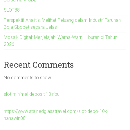
SLOT88
Perspektif Analitis: Melihat Peluang dalam Industri Taruhan
Bola Sbobet secara Jelas
Mosaik Digital: Menjelajahi Warna-Warni Hiburan di Tahun
2026
Recent Comments
No comments to show.
slot minimal deposit 10 ribu
https://www.stainedglasstravel.com/slot-depo-10k-
hahawin88