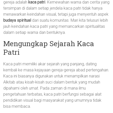
gereja adalah
kaca patri
. Kemewahan warna dan cerita yang
tersimpan di dalam setiap jendela kaca patri tidak hanya
menawarkan keindahan visual, tetapi juga menyentuh aspek
budaya spiritual
dari suatu komunitas. Mari kita telusuri lebih
jauh keindahan kaca patri yang memancarkan spiritualitas
dalam setiap warna dan bentuknya.
Mengungkap Sejarah Kaca
Patri
Kaca patri memiliki akar sejarah yang panjang, dating
kembali ke masa kejayaan gereja-gereja abad pertengahan.
Kaca ini biasanya digunakan untuk menampilkan narasi
Alkitab atau kisah-kisah suci dalam bentuk yang mudah
dipahami oleh umat. Pada zaman di mana ilmu
pengetahuan terbatas, kaca patri berfungsi sebagai alat
pendidikan visual bagi masyarakat yang umumnya tidak
bisa membaca.