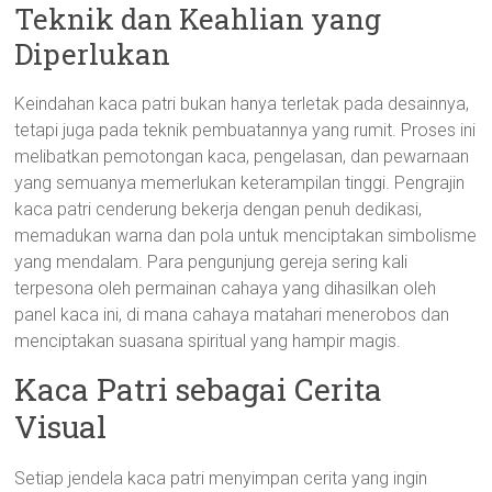
Teknik dan Keahlian yang
Diperlukan
Keindahan kaca patri bukan hanya terletak pada desainnya,
tetapi juga pada teknik pembuatannya yang rumit. Proses ini
melibatkan pemotongan kaca, pengelasan, dan pewarnaan
yang semuanya memerlukan keterampilan tinggi. Pengrajin
kaca patri cenderung bekerja dengan penuh dedikasi,
memadukan warna dan pola untuk menciptakan simbolisme
yang mendalam. Para pengunjung gereja sering kali
terpesona oleh permainan cahaya yang dihasilkan oleh
panel kaca ini, di mana cahaya matahari menerobos dan
menciptakan suasana spiritual yang hampir magis.
Kaca Patri sebagai Cerita
Visual
Setiap jendela kaca patri menyimpan cerita yang ingin