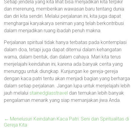
Setiap jendela yang kita lihat bisa menjadikan kita terpikir
dan merenung, memberikan wawasan baru tentang dunia
dan diri kita sendiri. Melalui perjalanan ini, kita juga dapat
menghargai karyakarya seniman yang telah berkontribusi
dalam menjadikan ruang ibadah penuh makna.
Perjalanan spiritual tidak hanya terbatas pada kontemplasi
dalam doa, tetapi juga dapat ditemui dalam kehangatan
warna, dalam bentuk, dan dalam cahaya. Mari kita terus
menjelajahi keindahan ini, karena ada banyak cerita yang
menunggu untuk diungkap. Kunjungan ke gereja-gereja
dengan kaca patri tentu akan menjadi bagian yang berharga
dalam setiap perjalanan. Jangan lupa untuk menjelajahi lebih
jauh melalui
stainedglasstravel
dan temukan lebih banyak
pengalaman menarik yang siap memanjakan jiwa Anda.
←
Menelusuri Keindahan Kaca Patri: Seni dan Spiritualitas di
Gereja Kita