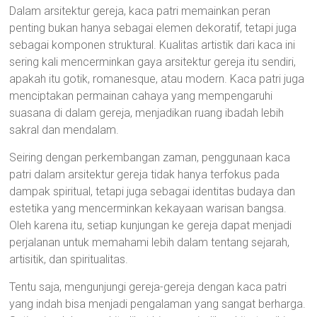
Dalam arsitektur gereja, kaca patri memainkan peran
penting bukan hanya sebagai elemen dekoratif, tetapi juga
sebagai komponen struktural. Kualitas artistik dari kaca ini
sering kali mencerminkan gaya arsitektur gereja itu sendiri,
apakah itu gotik, romanesque, atau modern. Kaca patri juga
menciptakan permainan cahaya yang mempengaruhi
suasana di dalam gereja, menjadikan ruang ibadah lebih
sakral dan mendalam.
Seiring dengan perkembangan zaman, penggunaan kaca
patri dalam arsitektur gereja tidak hanya terfokus pada
dampak spiritual, tetapi juga sebagai identitas budaya dan
estetika yang mencerminkan kekayaan warisan bangsa.
Oleh karena itu, setiap kunjungan ke gereja dapat menjadi
perjalanan untuk memahami lebih dalam tentang sejarah,
artisitik, dan spiritualitas.
Tentu saja, mengunjungi gereja-gereja dengan kaca patri
yang indah bisa menjadi pengalaman yang sangat berharga.