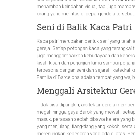
menambah keindahan visual, tapi juga membaw
orang yang melintas di depan jendela tersebut.
Seni di Balik Kaca Patri
Kaca patri merupakan bentuk seni yang telah 
gereja. Setiap potongan kaca yang terangkai
juga menggambarkan kebudayaan dan keperca
kisah-kisah dari perjanjian lama sampai perja
terpesona dengan seni dan sejarah, katedral-k
Familia di Barcelona adalah tempat yang wajib 
Menggali Arsitektur Ge
Tidak bisa dipungkiri, arsitektur gereja memberi
megah hingga gaya Barok yang mewah, setiap ge
masuk, perasaan seolah dibawa ke era yang ber
yang menjulang, tiang-tiang yang kokoh, serta d
merenungkan kebesaran yang ada di atas. Semu