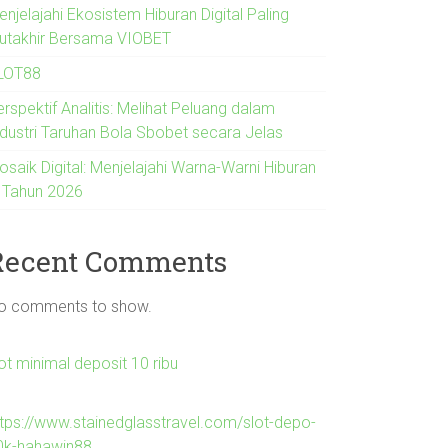
njelajahi Ekosistem Hiburan Digital Paling
utakhir Bersama VIOBET
LOT88
rspektif Analitis: Melihat Peluang dalam
ndustri Taruhan Bola Sbobet secara Jelas
osaik Digital: Menjelajahi Warna-Warni Hiburan
i Tahun 2026
Recent Comments
o comments to show.
ot minimal deposit 10 ribu
ttps://www.stainedglasstravel.com/slot-depo-
0k-hahawin88