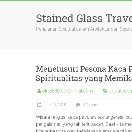
Skip
to
Stained Glass Trav
content
Perjalanan Spiritual dalam Arsitektur dan Sejar
Menelusuri Pesona Kaca Pa
Spiritualitas yang Memik
okto88blog@gmail.com
Uncategor
June 13, 2025
0 Comment
Wisata religius, kaca patri, arsitektur gereja
pengalaman yang tak terlupakan. Saat kita men
kita terpesona oleh keindahan warna-warni ka