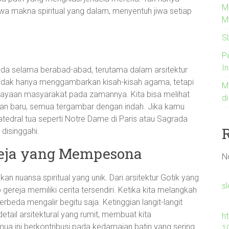
Me
a makna spiritual yang dalam, menyentuh jiwa setiap
M
S
Pe
I
ada selama berabad-abad, terutama dalam arsitektur
 tidak hanya menggambarkan kisah-kisah agama, tetapi
M
yaan masyarakat pada zamannya. Kita bisa melihat
d
njian baru, semua tergambar dengan indah. Jika kamu
atedral tua seperti Notre Dame di Paris atau Sagrada
disinggahi.
reja yang Mempesona
N
kan nuansa spiritual yang unik. Dari arsitektur Gotik yang
sl
reja memiliki cerita tersendiri. Ketika kita melangkah
beda mengalir begitu saja. Ketinggian langit-langit
etail arsitektural yang rumit, membuat kita
h
a ini berkontribusi pada kedamaian batin yang sering
1