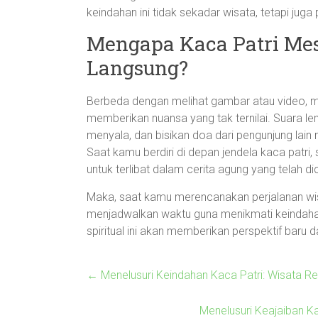
keindahan ini tidak sekadar wisata, tetapi juga
Mengapa Kaca Patri Me
Langsung?
Berbeda dengan melihat gambar atau video, m
memberikan nuansa yang tak ternilai. Suara le
menyala, dan bisikan doa dari pengunjung lain
Saat kamu berdiri di depan jendela kaca patr
untuk terlibat dalam cerita agung yang telah 
Maka, saat kamu merencanakan perjalanan wisat
menjadwalkan waktu guna menikmati keindahan k
spiritual ini akan memberikan perspektif baru
←
Menelusuri Keindahan Kaca Patri: Wisata Rel
Menelusuri Keajaiban Ka