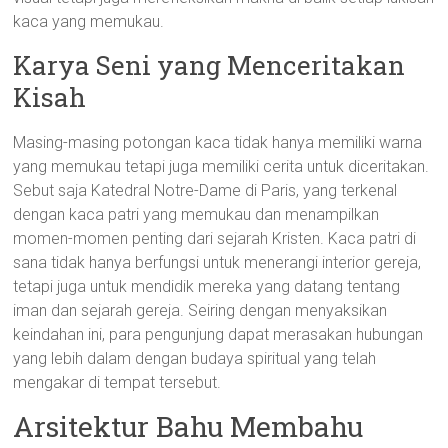
kaca yang memukau.
Karya Seni yang Menceritakan
Kisah
Masing-masing potongan kaca tidak hanya memiliki warna
yang memukau tetapi juga memiliki cerita untuk diceritakan.
Sebut saja Katedral Notre-Dame di Paris, yang terkenal
dengan kaca patri yang memukau dan menampilkan
momen-momen penting dari sejarah Kristen. Kaca patri di
sana tidak hanya berfungsi untuk menerangi interior gereja,
tetapi juga untuk mendidik mereka yang datang tentang
iman dan sejarah gereja. Seiring dengan menyaksikan
keindahan ini, para pengunjung dapat merasakan hubungan
yang lebih dalam dengan budaya spiritual yang telah
mengakar di tempat tersebut.
Arsitektur Bahu Membahu