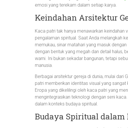
emosi yang terekam dalam setiap karya.
Keindahan Arsitektur Ge
Kaca patri tak hanya menawarkan keindahan v
pengalaman spiritual. Saat Anda melangkah ke
memukau, sinar matahari yang masuk dengan l
dengan bentuk yang megah dan detail halus, 
warni. Ini bukan sekadar bangunan, tetapi se
manusia.
Berbagai arsitektur gereja di dunia, mulai da
patri memberikan identitas visual yang sangat
Eropa yang dikelilingi oleh kaca patri yang me
mengintegrasikan teknologi dengan seni kaca. 
dalam konteks budaya spiritual.
Budaya Spiritual dalam 