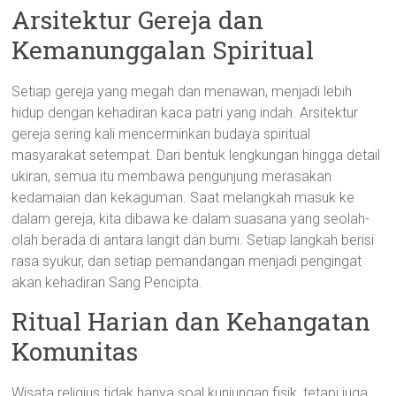
Arsitektur Gereja dan
Kemanunggalan Spiritual
Setiap gereja yang megah dan menawan, menjadi lebih
hidup dengan kehadiran kaca patri yang indah. Arsitektur
gereja sering kali mencerminkan budaya spiritual
masyarakat setempat. Dari bentuk lengkungan hingga detail
ukiran, semua itu membawa pengunjung merasakan
kedamaian dan kekaguman. Saat melangkah masuk ke
dalam gereja, kita dibawa ke dalam suasana yang seolah-
olah berada di antara langit dan bumi. Setiap langkah berisi
rasa syukur, dan setiap pemandangan menjadi pengingat
akan kehadiran Sang Pencipta.
Ritual Harian dan Kehangatan
Komunitas
Wisata religius tidak hanya soal kunjungan fisik, tetapi juga