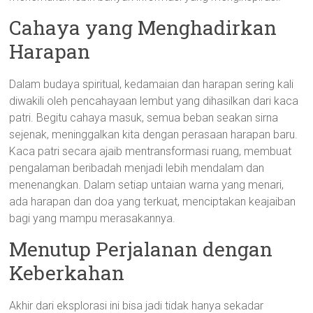
Cahaya yang Menghadirkan
Harapan
Dalam budaya spiritual, kedamaian dan harapan sering kali
diwakili oleh pencahayaan lembut yang dihasilkan dari kaca
patri. Begitu cahaya masuk, semua beban seakan sirna
sejenak, meninggalkan kita dengan perasaan harapan baru.
Kaca patri secara ajaib mentransformasi ruang, membuat
pengalaman beribadah menjadi lebih mendalam dan
menenangkan. Dalam setiap untaian warna yang menari,
ada harapan dan doa yang terkuat, menciptakan keajaiban
bagi yang mampu merasakannya.
Menutup Perjalanan dengan
Keberkahan
Akhir dari eksplorasi ini bisa jadi tidak hanya sekadar