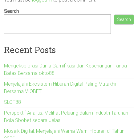
Search
Search
Recent Posts
Mengeksplorasi Dunia Gamifikasi dan Kesenangan Tanpa
Batas Bersama okto88
Menjelajahi Ekosistem Hiburan Digital Paling Mutakhir
Bersama VIOBET
SLOT88
Perspektif Analitis: Melihat Peluang dalam Industri Taruhan
Bola Sbobet secara Jelas
Mosaik Digital: Menjelajahi Warna-Warni Hiburan di Tahun