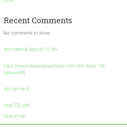
2026
Recent Comments
No comments to show.
slot minimal deposit 10 ribu
https://www.stainedglasstravel.com/slot-depo-10k-
hahawin88
slot bet kecil
virgo222.wiki
Spaceman