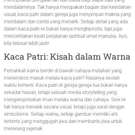
mendalaminya. Tak hanya merupakan bagian dari keindahan
visual, kaca patri dalam gereja juga menyimpan makna yang
mendalam dan cerita yang menarik. Setiap detail yang ada
dalam kaca patri ini bukan hanya menghipnotis, tapi juga
menceritakan kisah perjalanan spiritual umat manusia. Ayo,
kita telusuri lebih jauh!
Kaca Patri: Kisah dalam Warna
Pernahkah kamu berdiri di bawah cahaya matahari yang
menerobos masuk melalui kaca patri? Rasanya seolah
waktu terhenti. Kaca patri di gereja-gereja tua bukan hanya
sekadar hiasan, tetapi sebuah media storytelling yang
mengekspresikan iman melalui warna dan cahaya. Seni ini
tak hanya menarik secara visual, tetapi juga sarat dengan
simbolisme. Setiap warna, setiap gambar memiliki arti
tertentu yang menggugah jiwa dan membantu jiwa untuk
merenung sejenak.