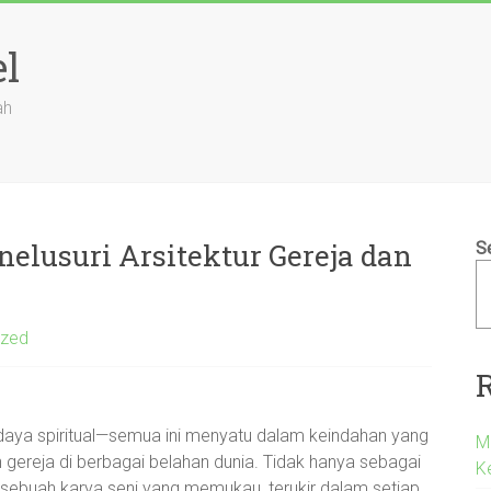
el
ah
elusuri Arsitektur Gereja dan
S
ized
, budaya spiritual—semua ini menyatu dalam keindahan yang
M
an gereja di berbagai belahan dunia. Tidak hanya sebagai
K
i sebuah karya seni yang memukau, terukir dalam setiap