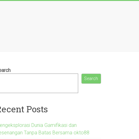
earch
Search
Recent Posts
engeksplorasi Dunia Gamifikasi dan
esenangan Tanpa Batas Bersama okto88