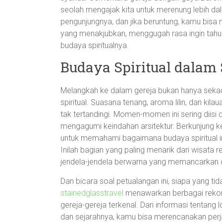
seolah mengajak kita untuk merenung lebih da
pengunjungnya, dan jika beruntung, kamu bisa
yang menakjubkan, menggugah rasa ingin tahu
budaya spiritualnya.
Budaya Spiritual dalam
Melangkah ke dalam gereja bukan hanya sekad
spiritual. Suasana tenang, aroma lilin, dan ki
tak tertandingi. Momen-momen ini sering diisi 
mengagumi keindahan arsitektur. Berkunjung ke
untuk memahami bagaimana budaya spiritual in
Inilah bagian yang paling menarik dari wisata
jendela-jendela berwarna yang memancarkan 
Dan bicara soal petualangan ini, siapa yang t
stainedglasstravel
menawarkan berbagai rekome
gereja-gereja terkenal. Dari informasi tentang 
dan sejarahnya, kamu bisa merencanakan perja