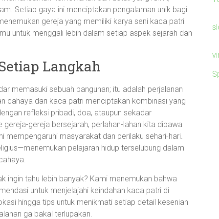
lam. Setiap gaya ini menciptakan pengalaman unik bagi
 menemukan gereja yang memiliki karya seni kaca patri
sl
mu untuk menggali lebih dalam setiap aspek sejarah dan
v
 Setiap Langkah
S
ar memasuki sebuah bangunan; itu adalah perjalanan
lauan cahaya dari kaca patri menciptakan kombinasi yang
dengan refleksi pribadi, doa, ataupun sekadar
 gereja-gereja bersejarah, perlahan-lahan kita dibawa
i mempengaruhi masyarakat dan perilaku sehari-hari.
 religius—menemukan pelajaran hidup terselubung dalam
cahaya.
idak ingin tahu lebih banyak? Kami menemukan bahwa
ndasi untuk menjelajahi keindahan kaca patri di
lokasi hingga tips untuk menikmati setiap detail kesenian
lanan ga bakal terlupakan.