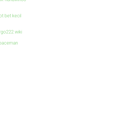
ot bet kecil
irgo222.wiki
paceman