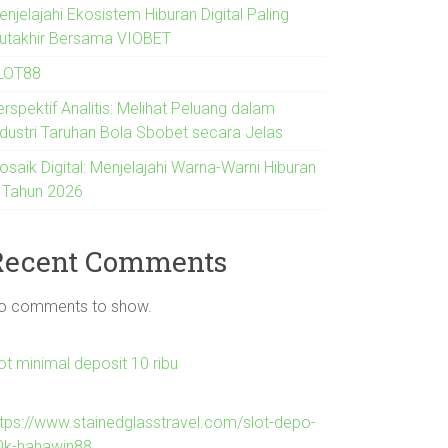
njelajahi Ekosistem Hiburan Digital Paling
utakhir Bersama VIOBET
LOT88
rspektif Analitis: Melihat Peluang dalam
ndustri Taruhan Bola Sbobet secara Jelas
osaik Digital: Menjelajahi Warna-Warni Hiburan
i Tahun 2026
Recent Comments
o comments to show.
ot minimal deposit 10 ribu
ttps://www.stainedglasstravel.com/slot-depo-
0k-hahawin88