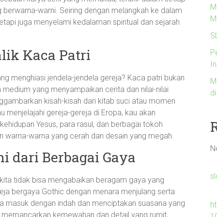
Me
ang berwarna-warni. Seiring dengan melangkah ke dalam
M
 tetapi juga menyelami kedalaman spiritual dan sejarah
S
lik Kaca Patri
Pe
I
ng menghiasi jendela-jendela gereja? Kaca patri bukan
M
h medium yang menyampaikan cerita dan nilai-nilai
d
enggambarkan kisah-kisah dari kitab suci atau momen
u menjelajahi gereja-gereja di Eropa, kau akan
hidupan Yesus, para rasul, dan berbagai tokoh
an warna-warna yang cerah dan desain yang megah.
N
ni dari Berbagai Gaya
sl
a, kita tidak bisa mengabaikan beragam gaya yang
eja bergaya Gothic dengan menara menjulang serta
ya masuk dengan indah dan menciptakan suasana yang
h
 memancarkan kemewahan dan detail yang rumit,
1