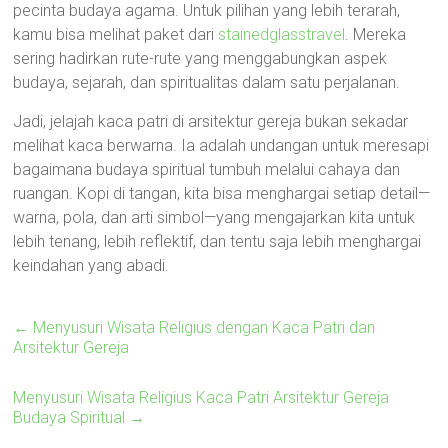
pecinta budaya agama. Untuk pilihan yang lebih terarah,
kamu bisa melihat paket dari
stainedglasstravel
. Mereka
sering hadirkan rute-rute yang menggabungkan aspek
budaya, sejarah, dan spiritualitas dalam satu perjalanan.
Jadi, jelajah kaca patri di arsitektur gereja bukan sekadar
melihat kaca berwarna. Ia adalah undangan untuk meresapi
bagaimana budaya spiritual tumbuh melalui cahaya dan
ruangan. Kopi di tangan, kita bisa menghargai setiap detail—
warna, pola, dan arti simbol—yang mengajarkan kita untuk
lebih tenang, lebih reflektif, dan tentu saja lebih menghargai
keindahan yang abadi.
←
Menyusuri Wisata Religius dengan Kaca Patri dan
Arsitektur Gereja
Menyusuri Wisata Religius Kaca Patri Arsitektur Gereja
Budaya Spiritual
→