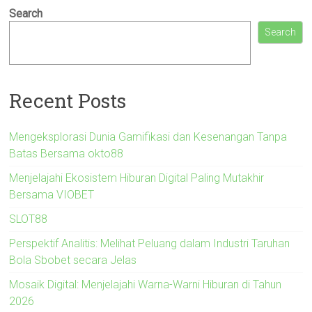
Search
Search
Recent Posts
Mengeksplorasi Dunia Gamifikasi dan Kesenangan Tanpa
Batas Bersama okto88
Menjelajahi Ekosistem Hiburan Digital Paling Mutakhir
Bersama VIOBET
SLOT88
Perspektif Analitis: Melihat Peluang dalam Industri Taruhan
Bola Sbobet secara Jelas
Mosaik Digital: Menjelajahi Warna-Warni Hiburan di Tahun
2026